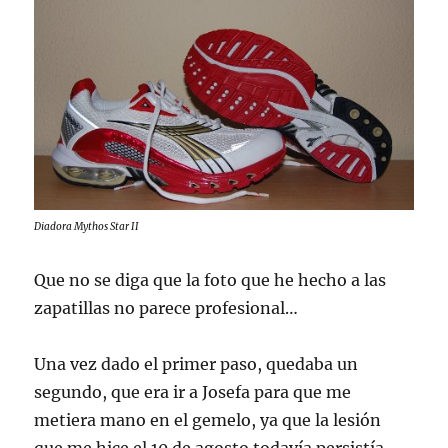
Diadora Mythos Star II
Que no se diga que la foto que he hecho a las
zapatillas no parece profesional…
Una vez dado el primer paso, quedaba un
segundo, que era ir a Josefa para que me
metiera mano en el gemelo, ya que la lesión