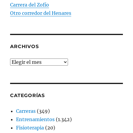
Carrera del Zofío
Otro corredor del Henares
ARCHIVOS
Archivos
CATEGORÍAS
Carreras
(349)
Entrenamientos
(1.342)
Fisioterapia
(20)