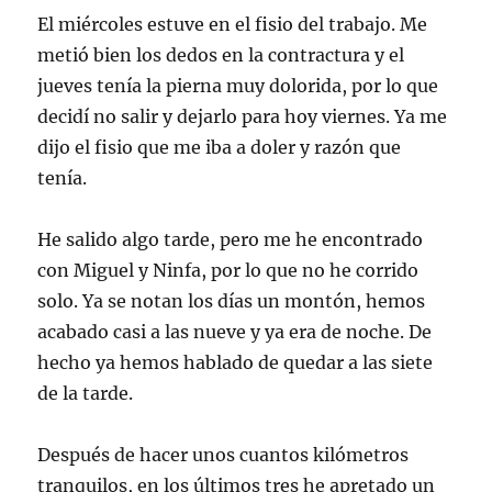
El miércoles estuve en el fisio del trabajo. Me
metió bien los dedos en la contractura y el
jueves tenía la pierna muy dolorida, por lo que
decidí no salir y dejarlo para hoy viernes. Ya me
dijo el fisio que me iba a doler y razón que
tenía.
He salido algo tarde, pero me he encontrado
con Miguel y Ninfa, por lo que no he corrido
solo. Ya se notan los días un montón, hemos
acabado casi a las nueve y ya era de noche. De
hecho ya hemos hablado de quedar a las siete
de la tarde.
Después de hacer unos cuantos kilómetros
tranquilos, en los últimos tres he apretado un