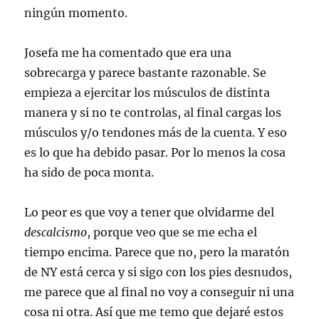
ningún momento.
Josefa me ha comentado que era una
sobrecarga y parece bastante razonable. Se
empieza a ejercitar los músculos de distinta
manera y si no te controlas, al final cargas los
músculos y/o tendones más de la cuenta. Y eso
es lo que ha debido pasar. Por lo menos la cosa
ha sido de poca monta.
Lo peor es que voy a tener que olvidarme del
descalcismo
, porque veo que se me echa el
tiempo encima. Parece que no, pero la maratón
de NY está cerca y si sigo con los pies desnudos,
me parece que al final no voy a conseguir ni una
cosa ni otra. Así que me temo que dejaré estos