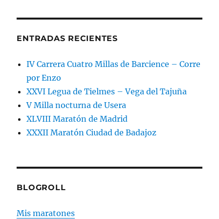
ENTRADAS RECIENTES
IV Carrera Cuatro Millas de Barcience – Corre
por Enzo
XXVI Legua de Tielmes – Vega del Tajuña
V Milla nocturna de Usera
XLVIII Maratón de Madrid
XXXII Maratón Ciudad de Badajoz
BLOGROLL
Mis maratones