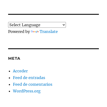
Powered by
Translate
META
Acceder
Feed de entradas
Feed de comentarios
WordPress.org