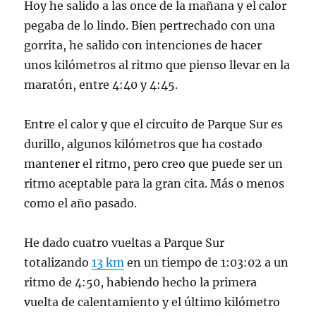
Hoy he salido a las once de la mañana y el calor
pegaba de lo lindo. Bien pertrechado con una
gorrita, he salido con intenciones de hacer
unos kilómetros al ritmo que pienso llevar en la
maratón, entre 4:40 y 4:45.
Entre el calor y que el circuito de Parque Sur es
durillo, algunos kilómetros que ha costado
mantener el ritmo, pero creo que puede ser un
ritmo aceptable para la gran cita. Más o menos
como el año pasado.
He dado cuatro vueltas a Parque Sur
totalizando
13 km
en un tiempo de 1:03:02 a un
ritmo de 4:50, habiendo hecho la primera
vuelta de calentamiento y el último kilómetro