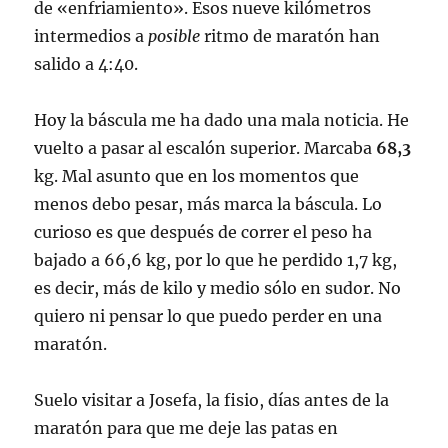
de «enfriamiento». Esos nueve kilómetros
intermedios a
posible
ritmo de maratón han
salido a 4:40.
Hoy la báscula me ha dado una mala noticia. He
vuelto a pasar al escalón superior. Marcaba
68,3
kg. Mal asunto que en los momentos que
menos debo pesar, más marca la báscula. Lo
curioso es que después de correr el peso ha
bajado a 66,6 kg, por lo que he perdido 1,7 kg,
es decir, más de kilo y medio sólo en sudor. No
quiero ni pensar lo que puedo perder en una
maratón.
Suelo visitar a Josefa, la fisio, días antes de la
maratón para que me deje las patas en