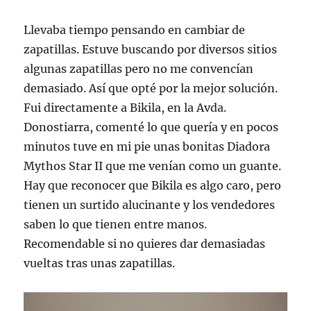
Llevaba tiempo pensando en cambiar de
zapatillas. Estuve buscando por diversos sitios
algunas zapatillas pero no me convencían
demasiado. Así que opté por la mejor solución.
Fui directamente a Bikila, en la Avda.
Donostiarra, comenté lo que quería y en pocos
minutos tuve en mi pie unas bonitas Diadora
Mythos Star II que me venían como un guante.
Hay que reconocer que Bikila es algo caro, pero
tienen un surtido alucinante y los vendedores
saben lo que tienen entre manos.
Recomendable si no quieres dar demasiadas
vueltas tras unas zapatillas.