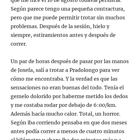
que me hice el 10 de agosto todavía persistía.
Según parece tengo una pequeña contractura,
pero que me puede permitir trotar sin muchos
problemas. Después de la sesión, hielo y
siempre, estiramientos antes y después de
correr.
Un par de horas después de pasar por las manos
de Josefa, salí a trotar a Pradolongo para ver
cómo me encontraba. Y la verdad es que las
sensaciones no eran buenas del todo. Tenía el
gemelo dolorido por haberme metido los dedos
y me costaba rodar por debajo de 6:00/km.
Además hacía mucho calor. Total, un horror.
Según iba corriendo pensaba en que dos meses
antes podía correr a menos de cuatro minutos