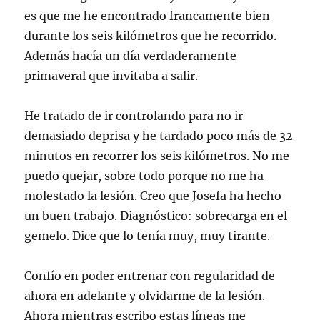
es que me he encontrado francamente bien
durante los seis kilómetros que he recorrido.
Además hacía un día verdaderamente
primaveral que invitaba a salir.
He tratado de ir controlando para no ir
demasiado deprisa y he tardado poco más de 32
minutos en recorrer los seis kilómetros. No me
puedo quejar, sobre todo porque no me ha
molestado la lesión. Creo que Josefa ha hecho
un buen trabajo. Diagnóstico: sobrecarga en el
gemelo. Dice que lo tenía muy, muy tirante.
Confío en poder entrenar con regularidad de
ahora en adelante y olvidarme de la lesión.
Ahora mientras escribo estas líneas me