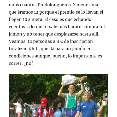
unos cuantos Prodolongueros. Y menos mal
que éramos 12 porque el premio se lo llevan si
llegan 10 a meta. El caso es que echando
cuentas, a lo mejor sale más barato comprar el
jamón y no tener que desplazarse hasta allí.
Veamos, 12 personas a 8 € de inscripción
totalizan 96 €, que da para un jamón en
condiciones aunque, bueno, lo importante es
correr, ¿no?