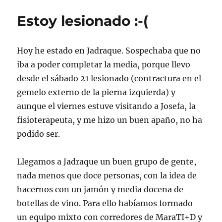
Estoy lesionado :-(
Hoy he estado en Jadraque. Sospechaba que no
iba a poder completar la media, porque llevo
desde el sábado 21 lesionado (contractura en el
gemelo externo de la pierna izquierda) y
aunque el viernes estuve visitando a Josefa, la
fisioterapeuta, y me hizo un buen apaño, no ha
podido ser.
Llegamos a Jadraque un buen grupo de gente,
nada menos que doce personas, con la idea de
hacernos con un jamón y media docena de
botellas de vino. Para ello habíamos formado
un equipo mixto con corredores de MaraTI+D y