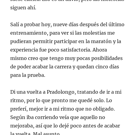
siguen ahí.
Salí a probar hoy, nueve días después del último
entrenamiento, para ver si las molestias me
pudieran permitir participar en la maratón y la
experiencia fue poco satisfactoria. Ahora
mismo creo que tengo muy pocas posibilidades
de poder acabar la carrera y quedan cinco días
para la prueba.
Di una vuelta a Pradolongo, tratando de ir a mi
ritmo, por lo que pronto me quedé solo. Lo
preferí, mejor ir a mi ritmo que no obligado.
Según iba corriendo veía que aquello no
mejoraba, así que lo dejé poco antes de acabar
la vuelta. Mal asunto.