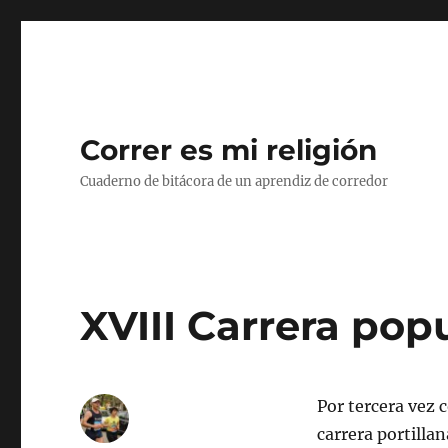
Correr es mi religión
Cuaderno de bitácora de un aprendiz de corredor
XVIII Carrera popu
Por tercera vez 
carrera portilla