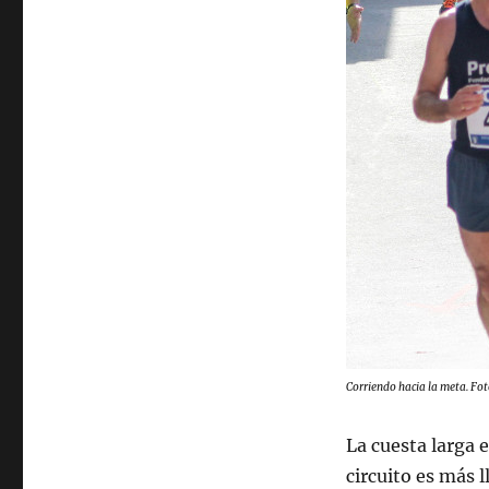
Corriendo hacia la meta. Fo
La cuesta larga 
circuito es más 