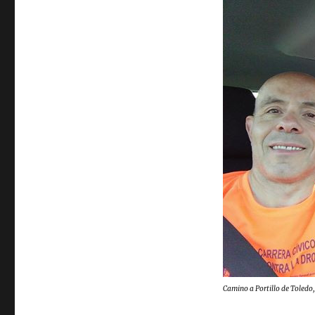
Camino a Portillo de Toledo,