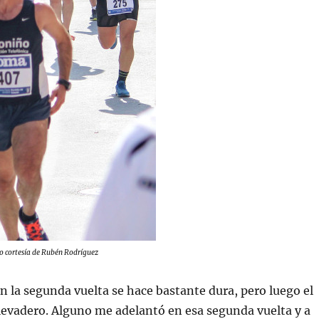
to cortesía de Rubén Rodríguez
en la segunda vuelta se hace bastante dura, pero luego el
llevadero. Alguno me adelantó en esa segunda vuelta y a