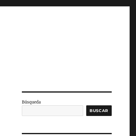
Búsqueda
BUSCAR