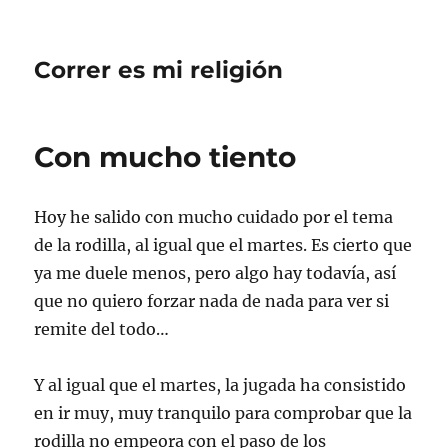
Correr es mi religión
Con mucho tiento
Hoy he salido con mucho cuidado por el tema
de la rodilla, al igual que el martes. Es cierto que
ya me duele menos, pero algo hay todavía, así
que no quiero forzar nada de nada para ver si
remite del todo…
Y al igual que el martes, la jugada ha consistido
en ir muy, muy tranquilo para comprobar que la
rodilla no empeora con el paso de los