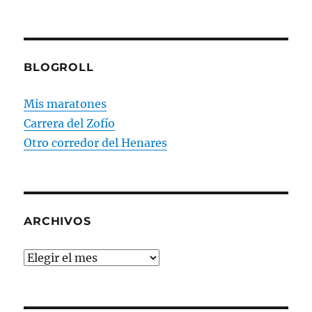
BLOGROLL
Mis maratones
Carrera del Zofío
Otro corredor del Henares
ARCHIVOS
Archivos