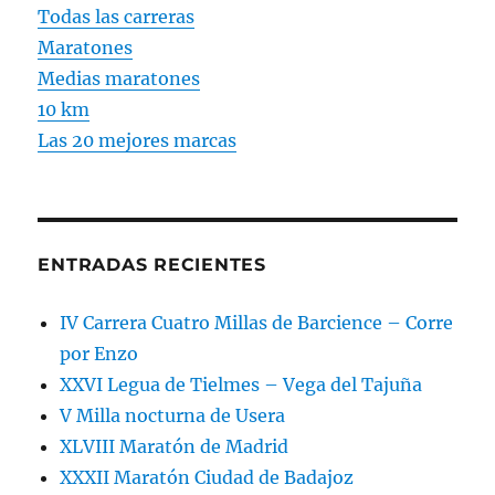
Todas las carreras
Maratones
Medias maratones
10 km
Las 20 mejores marcas
ENTRADAS RECIENTES
IV Carrera Cuatro Millas de Barcience – Corre
por Enzo
XXVI Legua de Tielmes – Vega del Tajuña
V Milla nocturna de Usera
XLVIII Maratón de Madrid
XXXII Maratón Ciudad de Badajoz