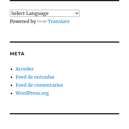
Powered by
Translate
META
Acceder
Feed de entradas
Feed de comentarios
WordPress.org