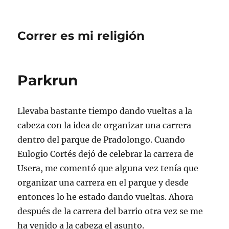
Correr es mi religión
Parkrun
Llevaba bastante tiempo dando vueltas a la
cabeza con la idea de organizar una carrera
dentro del parque de Pradolongo. Cuando
Eulogio Cortés dejó de celebrar la carrera de
Usera, me comentó que alguna vez tenía que
organizar una carrera en el parque y desde
entonces lo he estado dando vueltas. Ahora
después de la carrera del barrio otra vez se me
ha venido a la cabeza el asunto.