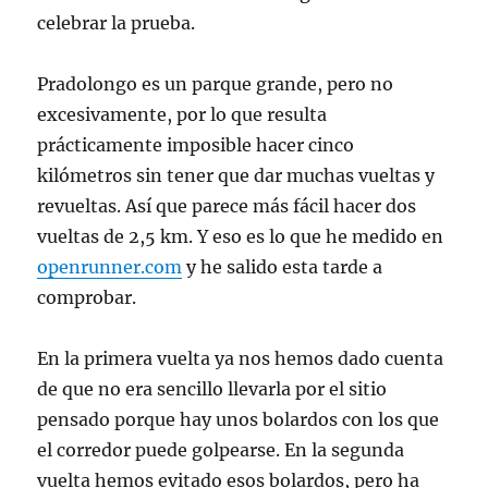
celebrar la prueba.
Pradolongo es un parque grande, pero no
excesivamente, por lo que resulta
prácticamente imposible hacer cinco
kilómetros sin tener que dar muchas vueltas y
revueltas. Así que parece más fácil hacer dos
vueltas de 2,5 km. Y eso es lo que he medido en
openrunner.com
y he salido esta tarde a
comprobar.
En la primera vuelta ya nos hemos dado cuenta
de que no era sencillo llevarla por el sitio
pensado porque hay unos bolardos con los que
el corredor puede golpearse. En la segunda
vuelta hemos evitado esos bolardos, pero ha