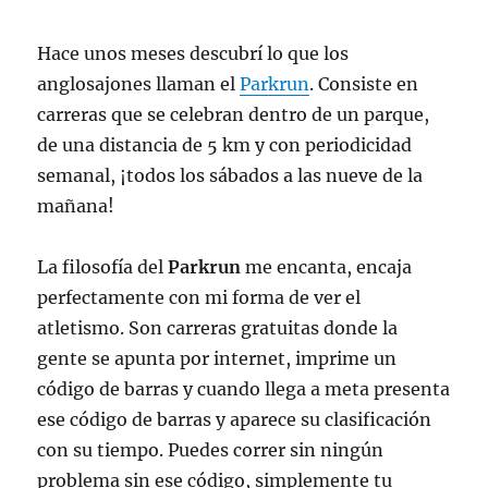
Hace unos meses descubrí lo que los
anglosajones llaman el
Parkrun
. Consiste en
carreras que se celebran dentro de un parque,
de una distancia de 5 km y con periodicidad
semanal, ¡todos los sábados a las nueve de la
mañana!
La filosofía del
Parkrun
me encanta, encaja
perfectamente con mi forma de ver el
atletismo. Son carreras gratuitas donde la
gente se apunta por internet, imprime un
código de barras y cuando llega a meta presenta
ese código de barras y aparece su clasificación
con su tiempo. Puedes correr sin ningún
problema sin ese código, simplemente tu