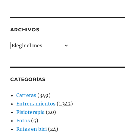
ARCHIVOS
Archivos
CATEGORÍAS
Carreras
(349)
Entrenamientos
(1.342)
Fisioterapia
(20)
Fotos
(5)
Rutas en bici
(24)