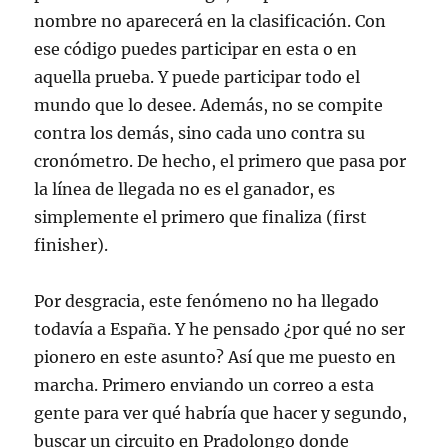
nombre no aparecerá en la clasificación. Con
ese código puedes participar en esta o en
aquella prueba. Y puede participar todo el
mundo que lo desee. Además, no se compite
contra los demás, sino cada uno contra su
cronómetro. De hecho, el primero que pasa por
la línea de llegada no es el ganador, es
simplemente el primero que finaliza (first
finisher).
Por desgracia, este fenómeno no ha llegado
todavía a España. Y he pensado ¿por qué no ser
pionero en este asunto? Así que me puesto en
marcha. Primero enviando un correo a esta
gente para ver qué habría que hacer y segundo,
buscar un circuito en Pradolongo donde