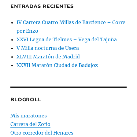
ENTRADAS RECIENTES
IV Carrera Cuatro Millas de Barcience – Corre
por Enzo
XXVI Legua de Tielmes – Vega del Tajuña
V Milla nocturna de Usera
XLVIII Maratón de Madrid
XXXII Maratón Ciudad de Badajoz
BLOGROLL
Mis maratones
Carrera del Zofío
Otro corredor del Henares