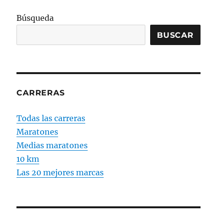
Búsqueda
BUSCAR
CARRERAS
Todas las carreras
Maratones
Medias maratones
10 km
Las 20 mejores marcas