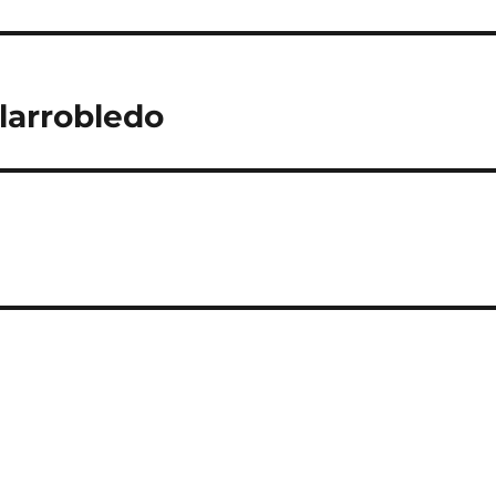
larrobledo