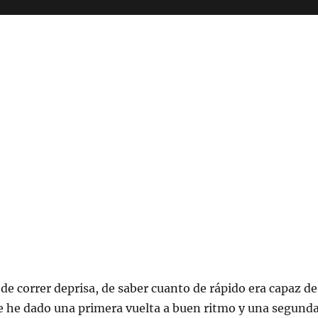
de correr deprisa, de saber cuanto de rápido era capaz de
ue he dado una primera vuelta a buen ritmo y una segunda