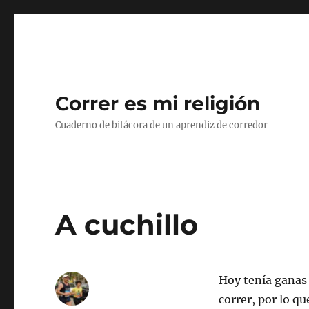
Correr es mi religión
Cuaderno de bitácora de un aprendiz de corredor
A cuchillo
Hoy tenía ganas 
correr, por lo q