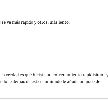
 se va más rápido y otros, más lento.
, la verdad es que hiciste un entrenamiento rapidisimo , 
ido , ademas de estar iluminado le añade un poco de