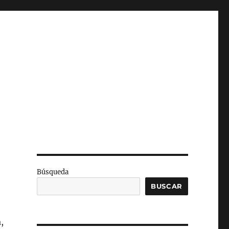
Búsqueda
BUSCAR
,