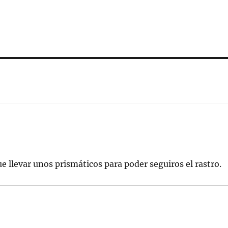
 llevar unos prismáticos para poder seguiros el rastro.