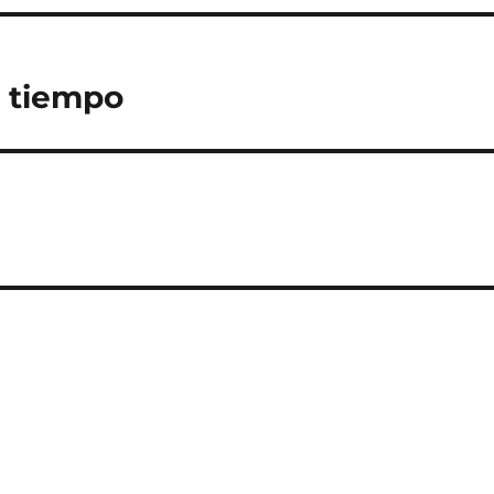
l tiempo