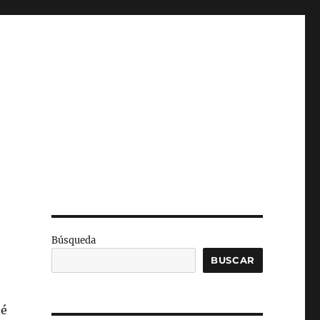
Búsqueda
BUSCAR
té