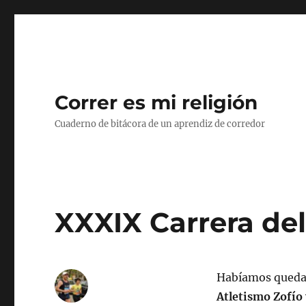
Correr es mi religión
Cuaderno de bitácora de un aprendiz de corredor
XXXIX Carrera del
Habíamos quedad
Atletismo Zofío