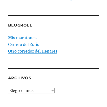
BLOGROLL
Mis maratones
Carrera del Zofío
Otro corredor del Henares
ARCHIVOS
Archivos