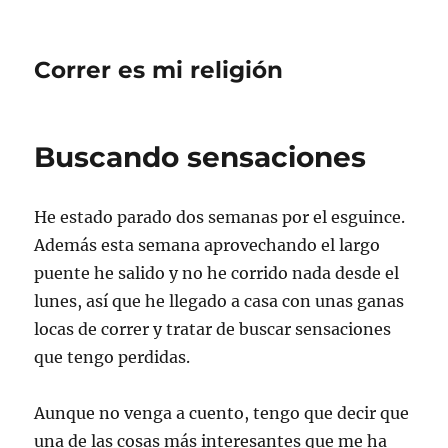
Correr es mi religión
Buscando sensaciones
He estado parado dos semanas por el esguince.
Además esta semana aprovechando el largo
puente he salido y no he corrido nada desde el
lunes, así que he llegado a casa con unas ganas
locas de correr y tratar de buscar sensaciones
que tengo perdidas.
Aunque no venga a cuento, tengo que decir que
una de las cosas más interesantes que me ha