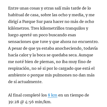
Entre unas cosas y otras salí más tarde de lo
habitual de casa, sobre las ocho y media, y me
dirigí a Parque Sur para hacer no más de ocho
kilómetros. Tres kilometrillos tranquilos y
luego apreté un poco buscando esas
sensaciones que tuve y que ahora no encuentro.
A pesar de que ya estaba anocheciendo, todavía
hacía calor y la boca se quedaba seca. Aunque
me noté bien de piernas, no iba muy fino de
respiración, no sé si por lo cargado que está el
ambiente o porque mis pulmones no dan más
de sí actualmente.
Al final completé los
8 km
en un tiempo de
39:28 @ 4:56 min/km.