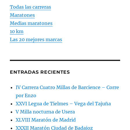
Todas las carreras
Maratones
Medias maratones
10 km
Las 20 mejores marcas
ENTRADAS RECIENTES
IV Carrera Cuatro Millas de Barcience – Corre
por Enzo
XXVI Legua de Tielmes – Vega del Tajuña
V Milla nocturna de Usera
XLVIII Maratón de Madrid
XXXII Maratón Ciudad de Badajoz