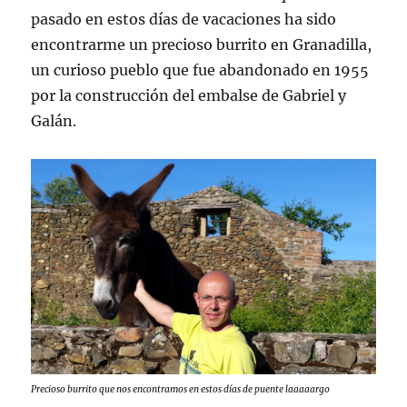
pasado en estos días de vacaciones ha sido
encontrarme un precioso burrito en Granadilla,
un curioso pueblo que fue abandonado en 1955
por la construcción del embalse de Gabriel y
Galán.
Precioso burrito que nos encontramos en estos días de puente laaaaargo