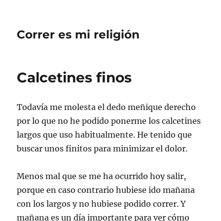
Correr es mi religión
Calcetines finos
Todavía me molesta el dedo meñique derecho
por lo que no he podido ponerme los calcetines
largos que uso habitualmente. He tenido que
buscar unos finitos para minimizar el dolor.
Menos mal que se me ha ocurrido hoy salir,
porque en caso contrario hubiese ido mañana
con los largos y no hubiese podido correr. Y
mañana es un día importante para ver cómo