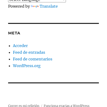
Powered by
Translate
META
Acceder
Feed de entradas
Feed de comentarios
WordPress.org
Correr es mi religión
Funciona gracias a WordPress