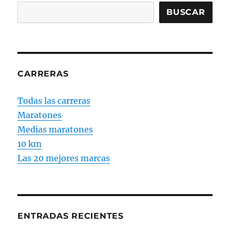
BUSCAR
CARRERAS
Todas las carreras
Maratones
Medias maratones
10 km
Las 20 mejores marcas
ENTRADAS RECIENTES