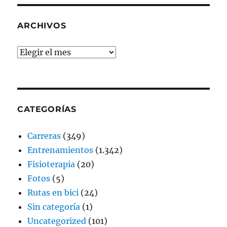
ARCHIVOS
Archivos
CATEGORÍAS
Carreras
(349)
Entrenamientos
(1.342)
Fisioterapia
(20)
Fotos
(5)
Rutas en bici
(24)
Sin categoría
(1)
Uncategorized
(101)