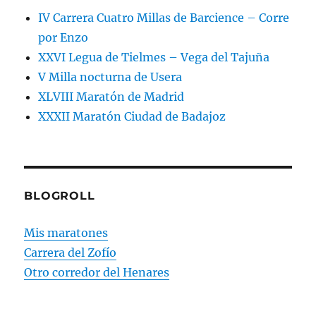
IV Carrera Cuatro Millas de Barcience – Corre
por Enzo
XXVI Legua de Tielmes – Vega del Tajuña
V Milla nocturna de Usera
XLVIII Maratón de Madrid
XXXII Maratón Ciudad de Badajoz
BLOGROLL
Mis maratones
Carrera del Zofío
Otro corredor del Henares