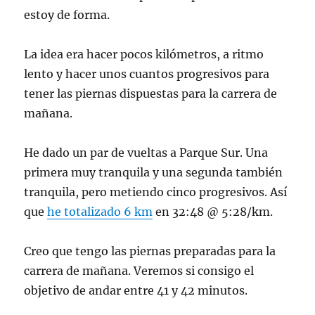
estoy de forma.
La idea era hacer pocos kilómetros, a ritmo
lento y hacer unos cuantos progresivos para
tener las piernas dispuestas para la carrera de
mañana.
He dado un par de vueltas a Parque Sur. Una
primera muy tranquila y una segunda también
tranquila, pero metiendo cinco progresivos. Así
que
he totalizado 6 km
en 32:48 @ 5:28/km.
Creo que tengo las piernas preparadas para la
carrera de mañana. Veremos si consigo el
objetivo de andar entre 41 y 42 minutos.