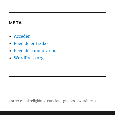
META
Acceder
Feed de entradas
Feed de comentarios
WordPress.org
Correr es mi religión
Funciona gracias a WordPress