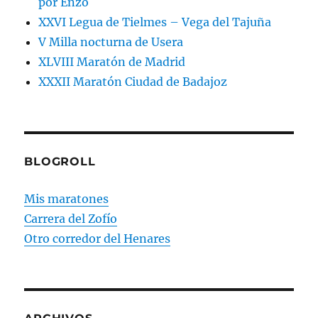
por Enzo
XXVI Legua de Tielmes – Vega del Tajuña
V Milla nocturna de Usera
XLVIII Maratón de Madrid
XXXII Maratón Ciudad de Badajoz
BLOGROLL
Mis maratones
Carrera del Zofío
Otro corredor del Henares