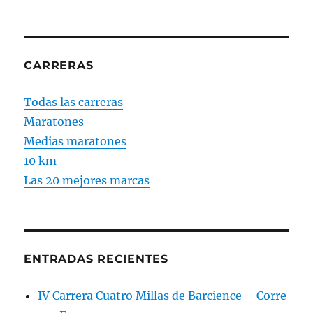
CARRERAS
Todas las carreras
Maratones
Medias maratones
10 km
Las 20 mejores marcas
ENTRADAS RECIENTES
IV Carrera Cuatro Millas de Barcience – Corre