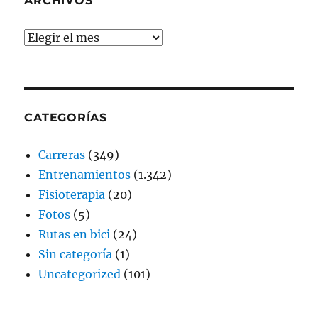
ARCHIVOS
Archivos
CATEGORÍAS
Carreras
(349)
Entrenamientos
(1.342)
Fisioterapia
(20)
Fotos
(5)
Rutas en bici
(24)
Sin categoría
(1)
Uncategorized
(101)