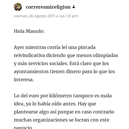
correresmireligion
dice:
viernes, 26 agosto 2011 a las 1:31 pm
Hola Manolo:
Ayer mientras corría leí una pintada
reivindicativa diciendo que menos olimpiadas
y más servicios sociales. Está claro que los
ayuntamientos tienen dinero para lo que los
interesa.
Lo del euro por kilómetro tampoco es mala
idea, ya lo había oído antes. Hay que
plantearse algo así porque en caso contrario
muchas organizaciones se lucran con este
negocio.