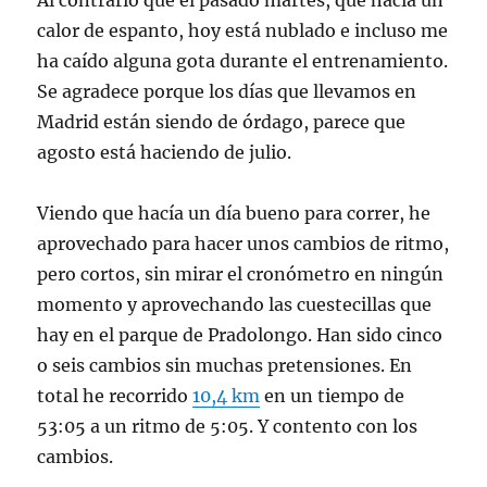
Al contrario que el pasado martes, que hacía un
calor de espanto, hoy está nublado e incluso me
ha caído alguna gota durante el entrenamiento.
Se agradece porque los días que llevamos en
Madrid están siendo de órdago, parece que
agosto está haciendo de julio.
Viendo que hacía un día bueno para correr, he
aprovechado para hacer unos cambios de ritmo,
pero cortos, sin mirar el cronómetro en ningún
momento y aprovechando las cuestecillas que
hay en el parque de Pradolongo. Han sido cinco
o seis cambios sin muchas pretensiones. En
total he recorrido
10,4 km
en un tiempo de
53:05 a un ritmo de 5:05. Y contento con los
cambios.