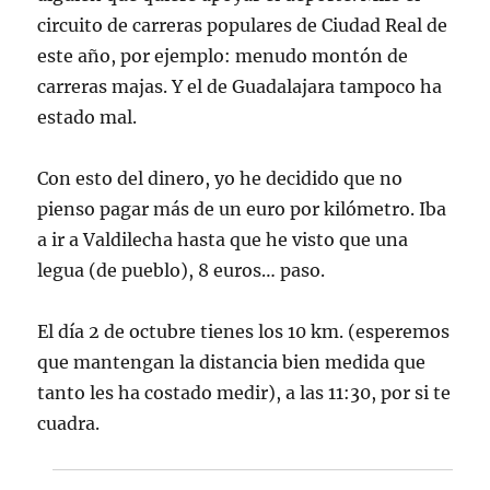
circuito de carreras populares de Ciudad Real de
este año, por ejemplo: menudo montón de
carreras majas. Y el de Guadalajara tampoco ha
estado mal.
Con esto del dinero, yo he decidido que no
pienso pagar más de un euro por kilómetro. Iba
a ir a Valdilecha hasta que he visto que una
legua (de pueblo), 8 euros… paso.
El día 2 de octubre tienes los 10 km. (esperemos
que mantengan la distancia bien medida que
tanto les ha costado medir), a las 11:30, por si te
cuadra.