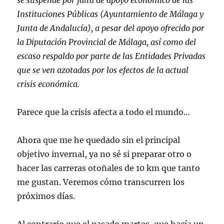
se suspende por falta de apoyo económico de las
Instituciones Públicas (Ayuntamiento de Málaga y
Junta de Andalucía), a pesar del apoyo ofrecido por
la Diputación Provincial de Málaga, así como del
escaso respaldo por parte de las Entidades Privadas
que se ven azotadas por los efectos de la actual
crisis económica.
Parece que la crisis afecta a todo el mundo…
Ahora que me he quedado sin el principal
objetivo invernal, ya no sé si preparar otro o
hacer las carreras otoñales de 10 km que tanto
me gustan. Veremos cómo transcurren los
próximos días.