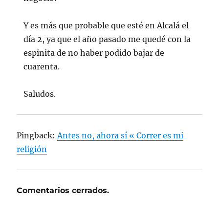
Y es más que probable que esté en Alcalá el
día 2, ya que el año pasado me quedé con la
espinita de no haber podido bajar de
cuarenta.
Saludos.
Pingback:
Antes no, ahora sí « Correr es mi
religión
Comentarios cerrados.