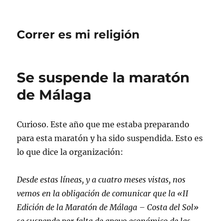
Correr es mi religión
Se suspende la maratón
de Málaga
Curioso. Este año que me estaba preparando
para esta maratón y ha sido suspendida. Esto es
lo que dice la organización:
Desde estas líneas, y a cuatro meses vistas, nos
vemos en la obligación de comunicar que la «II
Edición de la Maratón de Málaga – Costa del Sol»