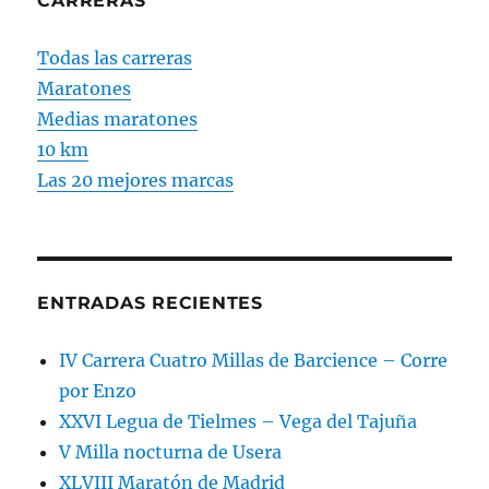
CARRERAS
Todas las carreras
Maratones
Medias maratones
10 km
Las 20 mejores marcas
ENTRADAS RECIENTES
IV Carrera Cuatro Millas de Barcience – Corre
por Enzo
XXVI Legua de Tielmes – Vega del Tajuña
V Milla nocturna de Usera
XLVIII Maratón de Madrid