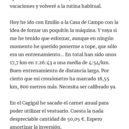
vacaciones y volveré a la rutina habitual.
Hoy he ido con Emilio a la Casa de Campo con la
idea de forzar un poquitín la máquina. Y vaya si
me he tenido que esforzar, aunque en ningún
momento he querido ponerme a tope, que sólo
era un entrenamiento… En total han sido unos
17,7 km en 1:26:43 a una media de 4:54/km.
Buen entrenamiento de distancia larga. Por
cierto que mi cronómetro ha marcado 18,55
km, 800 metros más. Necesita ser calibrado ya.
En el Cagigal he sacado el carnet anual para
poder utilizar el vestuario. Cuesta la nada
despreciable cantidad de 50,05 €. Espero
amortizar la inversión.