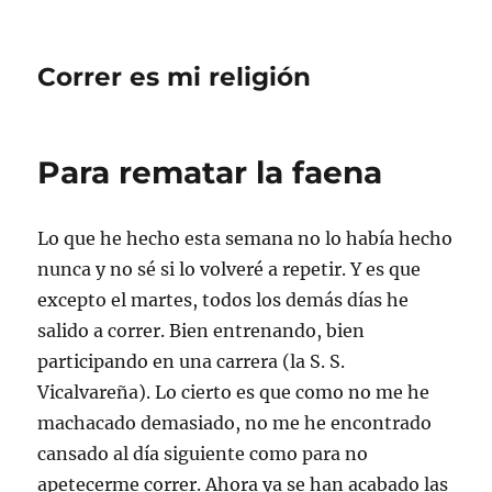
Correr es mi religión
Para rematar la faena
Lo que he hecho esta semana no lo había hecho
nunca y no sé si lo volveré a repetir. Y es que
excepto el martes, todos los demás días he
salido a correr. Bien entrenando, bien
participando en una carrera (la S. S.
Vicalvareña). Lo cierto es que como no me he
machacado demasiado, no me he encontrado
cansado al día siguiente como para no
apetecerme correr. Ahora ya se han acabado las