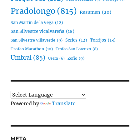
Pradolongo
(815)
Resumen
(20)
San Martín de la Vega
(12)
San Silvestre vicalvareña
(18)
Series
(12)
Torrijos
(13)
San Silvestre Villaverde
(9)
Trofeo Marathon
(10)
Trofeo San Lorenzo
(8)
Umbral
(85)
Zofío
(9)
Usera
(6)
Powered by
Translate
META