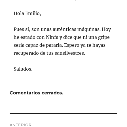
Hola Emilio,
Pues sí, son unas auténticas máquinas. Hoy
he estado con Ninfa y dice que ni una gripe
sería capaz de pararla. Espero ya te hayas
recuperado de tus sansilvestres.
Saludos.
Comentarios cerrados.
Navegación
ANTERIOR