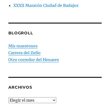
XXXII Maratón Ciudad de Badajoz
BLOGROLL
Mis maratones
Carrera del Zofío
Otro corredor del Henares
ARCHIVOS
Archivos