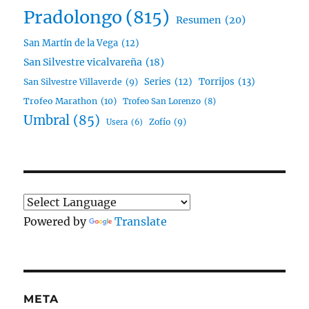
Pradolongo
(815)
Resumen
(20)
San Martín de la Vega
(12)
San Silvestre vicalvareña
(18)
Series
(12)
Torrijos
(13)
San Silvestre Villaverde
(9)
Trofeo Marathon
(10)
Trofeo San Lorenzo
(8)
Umbral
(85)
Zofío
(9)
Usera
(6)
Powered by
Translate
META