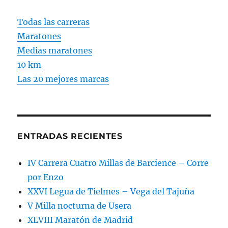
Todas las carreras
Maratones
Medias maratones
10 km
Las 20 mejores marcas
ENTRADAS RECIENTES
IV Carrera Cuatro Millas de Barcience – Corre
por Enzo
XXVI Legua de Tielmes – Vega del Tajuña
V Milla nocturna de Usera
XLVIII Maratón de Madrid