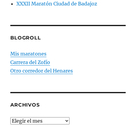
XXXII Maratón Ciudad de Badajoz
BLOGROLL
Mis maratones
Carrera del Zofío
Otro corredor del Henares
ARCHIVOS
Archivos