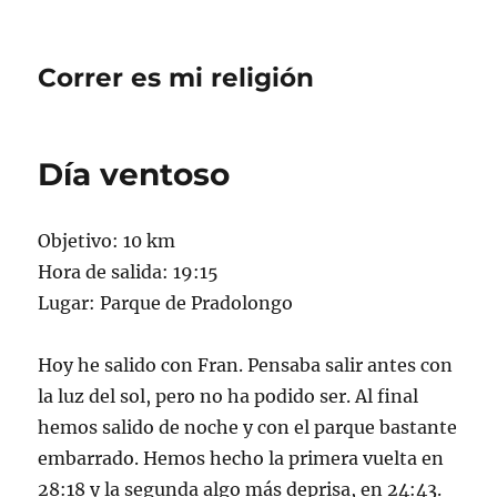
Correr es mi religión
Día ventoso
Objetivo: 10 km
Hora de salida: 19:15
Lugar: Parque de Pradolongo
Hoy he salido con Fran. Pensaba salir antes con
la luz del sol, pero no ha podido ser. Al final
hemos salido de noche y con el parque bastante
embarrado. Hemos hecho la primera vuelta en
28:18 y la segunda algo más deprisa, en 24:43.