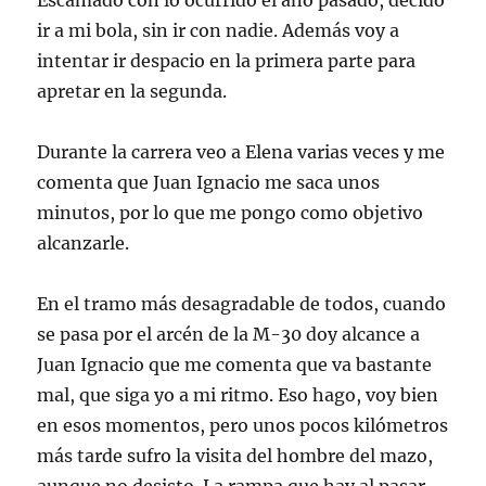
Escamado con lo ocurrido el año pasado, decido
ir a mi bola, sin ir con nadie. Además voy a
intentar ir despacio en la primera parte para
apretar en la segunda.
Durante la carrera veo a Elena varias veces y me
comenta que Juan Ignacio me saca unos
minutos, por lo que me pongo como objetivo
alcanzarle.
En el tramo más desagradable de todos, cuando
se pasa por el arcén de la M-30 doy alcance a
Juan Ignacio que me comenta que va bastante
mal, que siga yo a mi ritmo. Eso hago, voy bien
en esos momentos, pero unos pocos kilómetros
más tarde sufro la visita del hombre del mazo,