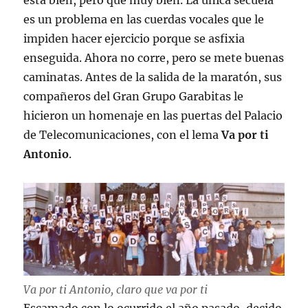
está bien, pero que muy bien. La única secuela
es un problema en las cuerdas vocales que le
impiden hacer ejercicio porque se asfixia
enseguida. Ahora no corre, pero se mete buenas
caminatas. Antes de la salida de la maratón, sus
compañeros del Gran Grupo Garabitas le
hicieron un homenaje en las puertas del Palacio
de Telecomunicaciones, con el lema
Va por ti
Antonio
.
Va por ti Antonio, claro que va por ti