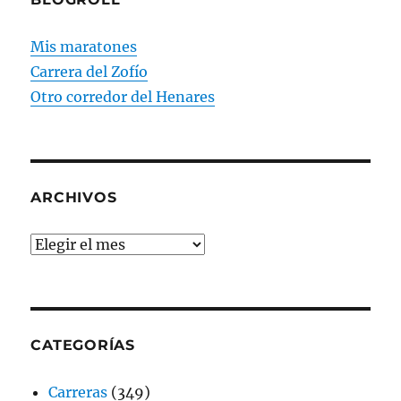
Mis maratones
Carrera del Zofío
Otro corredor del Henares
ARCHIVOS
Archivos
CATEGORÍAS
Carreras
(349)