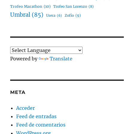
Trofeo Marathon
(10)
Trofeo San Lorenzo
(8)
Umbral
(85)
Zofío
(9)
Usera
(6)
Powered by
Translate
META
Acceder
Feed de entradas
Feed de comentarios
WordPress.org