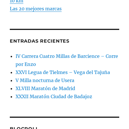
10 km
Las 20 mejores marcas
ENTRADAS RECIENTES
IV Carrera Cuatro Millas de Barcience – Corre
por Enzo
XXVI Legua de Tielmes – Vega del Tajuña
V Milla nocturna de Usera
XLVIII Maratón de Madrid
XXXII Maratón Ciudad de Badajoz
BLOGROLL