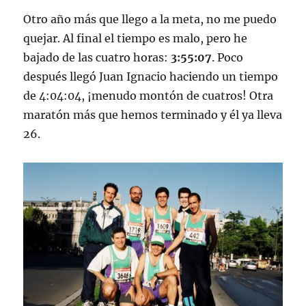
Otro año más que llego a la meta, no me puedo
quejar. Al final el tiempo es malo, pero he
bajado de las cuatro horas:
3:55:07
. Poco
después llegó Juan Ignacio haciendo un tiempo
de 4:04:04, ¡menudo montón de cuatros! Otra
maratón más que hemos terminado y él ya lleva
26.