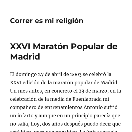
Correr es mi religión
XXVI Maratón Popular de
Madrid
El domingo 27 de abril de 2003 se celebró la
XXVI edición de la maratón popular de Madrid.
Un mes antes, en concreto el 23 de marzo, en la
celebración de la media de Fuenlabrada mi
compañero de entrenamientos Antonio sufrió
un infarto y aunque en un principio parecía que
no salía, hoy, dos años después puedo decir que