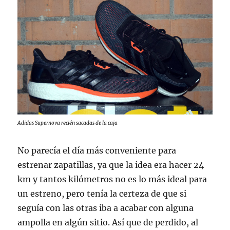
Adidas Supernova recién sacadas de la caja
No parecía el día más conveniente para
estrenar zapatillas, ya que la idea era hacer 24
km y tantos kilómetros no es lo más ideal para
un estreno, pero tenía la certeza de que si
seguía con las otras iba a acabar con alguna
ampolla en algún sitio. Así que de perdido, al