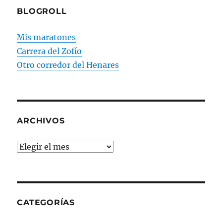
BLOGROLL
Mis maratones
Carrera del Zofío
Otro corredor del Henares
ARCHIVOS
Archivos
CATEGORÍAS