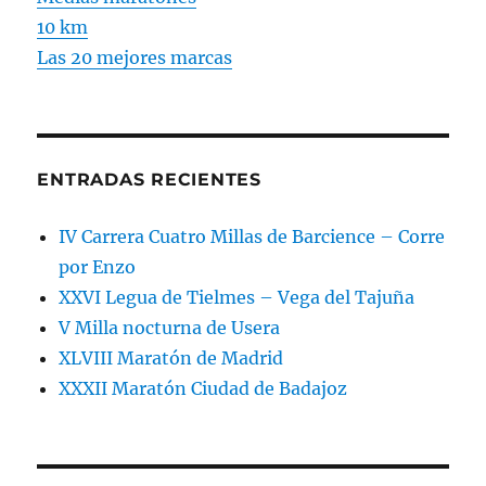
10 km
Las 20 mejores marcas
ENTRADAS RECIENTES
IV Carrera Cuatro Millas de Barcience – Corre
por Enzo
XXVI Legua de Tielmes – Vega del Tajuña
V Milla nocturna de Usera
XLVIII Maratón de Madrid
XXXII Maratón Ciudad de Badajoz