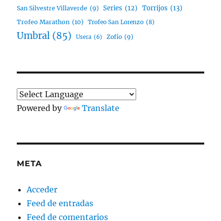
Series
(12)
Torrijos
(13)
San Silvestre Villaverde
(9)
Trofeo Marathon
(10)
Trofeo San Lorenzo
(8)
Umbral
(85)
Zofío
(9)
Usera
(6)
Powered by
Translate
META
Acceder
Feed de entradas
Feed de comentarios