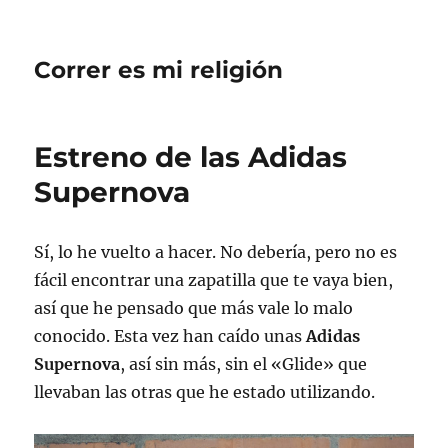
Correr es mi religión
Estreno de las Adidas
Supernova
Sí, lo he vuelto a hacer. No debería, pero no es
fácil encontrar una zapatilla que te vaya bien,
así que he pensado que más vale lo malo
conocido. Esta vez han caído unas
Adidas
Supernova
, así sin más, sin el «Glide» que
llevaban las otras que he estado utilizando.