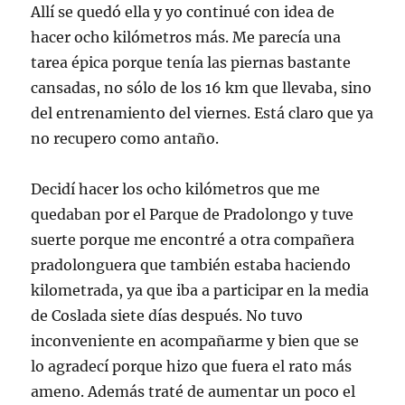
Allí se quedó ella y yo continué con idea de
hacer ocho kilómetros más. Me parecía una
tarea épica porque tenía las piernas bastante
cansadas, no sólo de los 16 km que llevaba, sino
del entrenamiento del viernes. Está claro que ya
no recupero como antaño.
Decidí hacer los ocho kilómetros que me
quedaban por el Parque de Pradolongo y tuve
suerte porque me encontré a otra compañera
pradolonguera que también estaba haciendo
kilometrada, ya que iba a participar en la media
de Coslada siete días después. No tuvo
inconveniente en acompañarme y bien que se
lo agradecí porque hizo que fuera el rato más
ameno. Además traté de aumentar un poco el