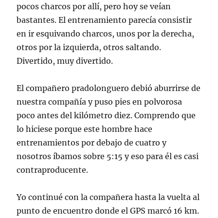
pocos charcos por allí, pero hoy se veían
bastantes. El entrenamiento parecía consistir
en ir esquivando charcos, unos por la derecha,
otros por la izquierda, otros saltando.
Divertido, muy divertido.
El compañero pradolonguero debió aburrirse de
nuestra compañía y puso pies en polvorosa
poco antes del kilómetro diez. Comprendo que
lo hiciese porque este hombre hace
entrenamientos por debajo de cuatro y
nosotros íbamos sobre 5:15 y eso para él es casi
contraproducente.
Yo continué con la compañera hasta la vuelta al
punto de encuentro donde el GPS marcó 16 km.