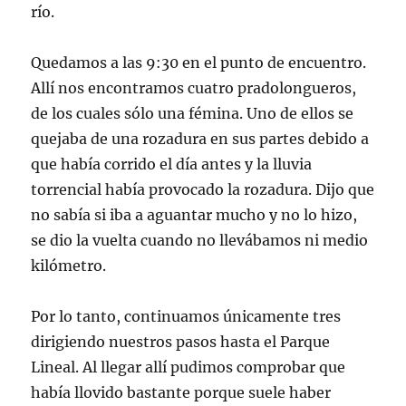
río.
Quedamos a las 9:30 en el punto de encuentro.
Allí nos encontramos cuatro pradolongueros,
de los cuales sólo una fémina. Uno de ellos se
quejaba de una rozadura en sus partes debido a
que había corrido el día antes y la lluvia
torrencial había provocado la rozadura. Dijo que
no sabía si iba a aguantar mucho y no lo hizo,
se dio la vuelta cuando no llevábamos ni medio
kilómetro.
Por lo tanto, continuamos únicamente tres
dirigiendo nuestros pasos hasta el Parque
Lineal. Al llegar allí pudimos comprobar que
había llovido bastante porque suele haber