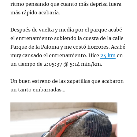
ritmo pensando que cuanto más deprisa fuera
más rápido acabaría.
Después de vuelta y media por el parque acabé
el entrenamiento subiendo la cuesta de la calle
Parque de la Paloma y me costó horrores. Acabé
muy cansado el entrenamiento. Hice
24 km
en
un tiempo de 2:05:37 @ 5:14 min/km.
Un buen estreno de las zapatillas que acabaron
un tanto embarradas…