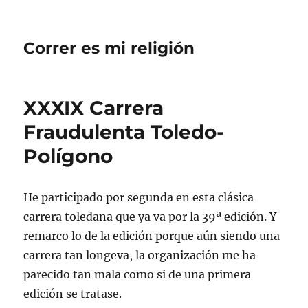
Correr es mi religión
XXXIX Carrera
Fraudulenta Toledo-
Polígono
He participado por segunda en esta clásica
carrera toledana que ya va por la 39ª edición. Y
remarco lo de la edición porque aún siendo una
carrera tan longeva, la organización me ha
parecido tan mala como si de una primera
edición se tratase.