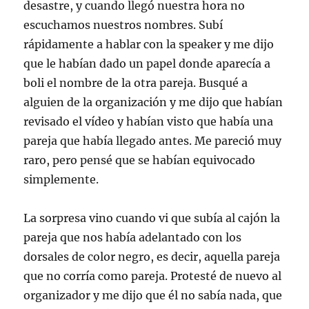
desastre, y cuando llegó nuestra hora no
escuchamos nuestros nombres. Subí
rápidamente a hablar con la speaker y me dijo
que le habían dado un papel donde aparecía a
boli el nombre de la otra pareja. Busqué a
alguien de la organización y me dijo que habían
revisado el vídeo y habían visto que había una
pareja que había llegado antes. Me pareció muy
raro, pero pensé que se habían equivocado
simplemente.
La sorpresa vino cuando vi que subía al cajón la
pareja que nos había adelantado con los
dorsales de color negro, es decir, aquella pareja
que no corría como pareja. Protesté de nuevo al
organizador y me dijo que él no sabía nada, que