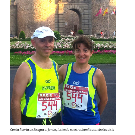
Con la Puerta de Bisagra al fondo, luciendo nuestras bonitas camisetas de la