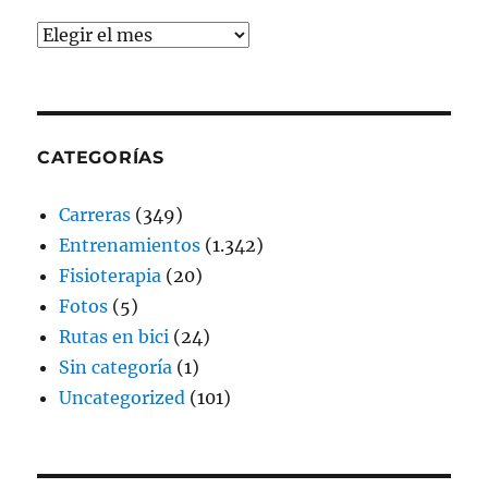
Archivos
CATEGORÍAS
Carreras
(349)
Entrenamientos
(1.342)
Fisioterapia
(20)
Fotos
(5)
Rutas en bici
(24)
Sin categoría
(1)
Uncategorized
(101)