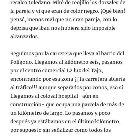
recalco toledano. Miré de reojillo los dorsales de
la pareja y vi que eran de color negro. ¡Qué bien!
pensé, menos mal que no eran pareja, con lo
deprisa que iban nos hubiera sido imposible
alcanzarlos.
Seguimos por la carretera que lleva al barrio del
Polígono. Llegamos al kilómetro seis, pasamos
por el centro comercial La luz del Tajo,
encontrando por esa zona ¡¡¡la carretera abierta
al tráfico!!! aunque separados por conos, eso sí.
Llegamos al colosal hospital -aún en
construcción- que ocupa una parcela de más de
un kilómetro de largo. Lo pasamos y poco
después ya estábamos en el último kilómetro,
por supuesto sin señalizar como todos los