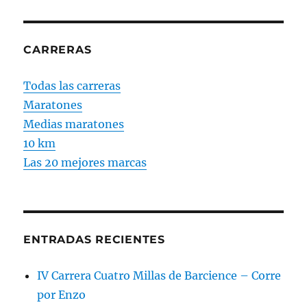
CARRERAS
Todas las carreras
Maratones
Medias maratones
10 km
Las 20 mejores marcas
ENTRADAS RECIENTES
IV Carrera Cuatro Millas de Barcience – Corre
por Enzo