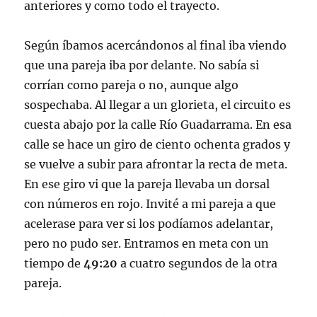
anteriores y como todo el trayecto.
Según íbamos acercándonos al final iba viendo
que una pareja iba por delante. No sabía si
corrían como pareja o no, aunque algo
sospechaba. Al llegar a un glorieta, el circuito es
cuesta abajo por la calle Río Guadarrama. En esa
calle se hace un giro de ciento ochenta grados y
se vuelve a subir para afrontar la recta de meta.
En ese giro vi que la pareja llevaba un dorsal
con números en rojo. Invité a mi pareja a que
acelerase para ver si los podíamos adelantar,
pero no pudo ser. Entramos en meta con un
tiempo de
49:20
a cuatro segundos de la otra
pareja.