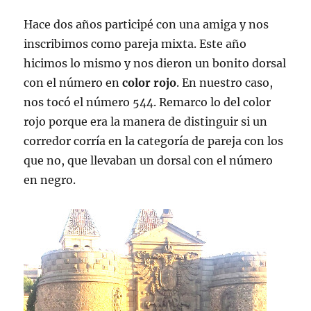
Hace dos años participé con una amiga y nos
inscribimos como pareja mixta. Este año
hicimos lo mismo y nos dieron un bonito dorsal
con el número en
color rojo
. En nuestro caso,
nos tocó el número 544. Remarco lo del color
rojo porque era la manera de distinguir si un
corredor corría en la categoría de pareja con los
que no, que llevaban un dorsal con el número
en negro.