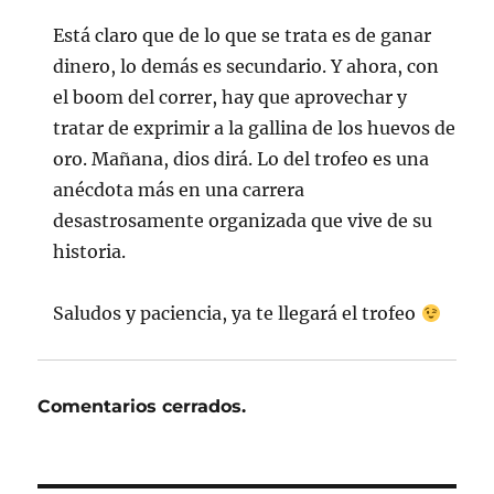
Está claro que de lo que se trata es de ganar
dinero, lo demás es secundario. Y ahora, con
el boom del correr, hay que aprovechar y
tratar de exprimir a la gallina de los huevos de
oro. Mañana, dios dirá. Lo del trofeo es una
anécdota más en una carrera
desastrosamente organizada que vive de su
historia.
Saludos y paciencia, ya te llegará el trofeo
Comentarios cerrados.