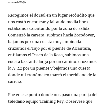
carrera del Zofío
Recogimos el dorsal en un lugar recóndito que
nos costó encontrar y faltando media hora
estábamos calentando por la zona de salida.
Comenzó la carrera, subimos hacia Zocodover,
bajamos por una cuesta muy empinada,
cruzamos el Tajo por el puente de Alcántara,
enfilamos el Paseo de la Rosa, subimos una
cuesta bastante larga por un camino, cruzamos
la A-42 por un puente y bajamos una cuesta
donde mi cronómetro marcó el meridiano de la
carrera.
Fue en ese punto donde nos pasó una pareja del
toledano
equipo Training Rey. Obsérvese que