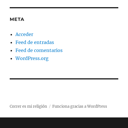
META
Acceder
Feed de entradas
Feed de comentarios
WordPress.org
Correr es mi religión
Funciona gracias a WordPress