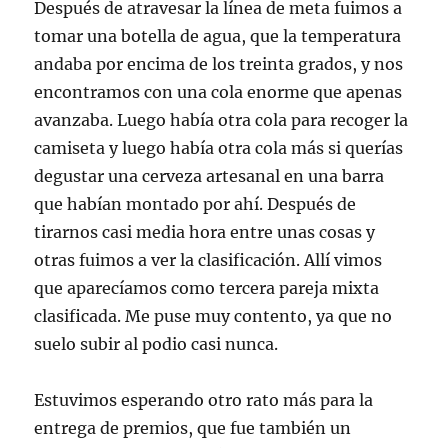
Después de atravesar la línea de meta fuimos a
tomar una botella de agua, que la temperatura
andaba por encima de los treinta grados, y nos
encontramos con una cola enorme que apenas
avanzaba. Luego había otra cola para recoger la
camiseta y luego había otra cola más si querías
degustar una cerveza artesanal en una barra
que habían montado por ahí. Después de
tirarnos casi media hora entre unas cosas y
otras fuimos a ver la clasificación. Allí vimos
que aparecíamos como tercera pareja mixta
clasificada. Me puse muy contento, ya que no
suelo subir al podio casi nunca.
Estuvimos esperando otro rato más para la
entrega de premios, que fue también un