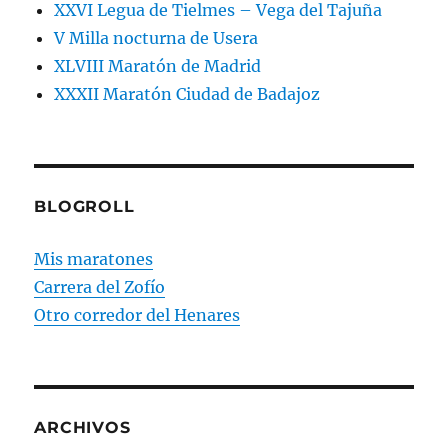
XXVI Legua de Tielmes – Vega del Tajuña
V Milla nocturna de Usera
XLVIII Maratón de Madrid
XXXII Maratón Ciudad de Badajoz
BLOGROLL
Mis maratones
Carrera del Zofío
Otro corredor del Henares
ARCHIVOS