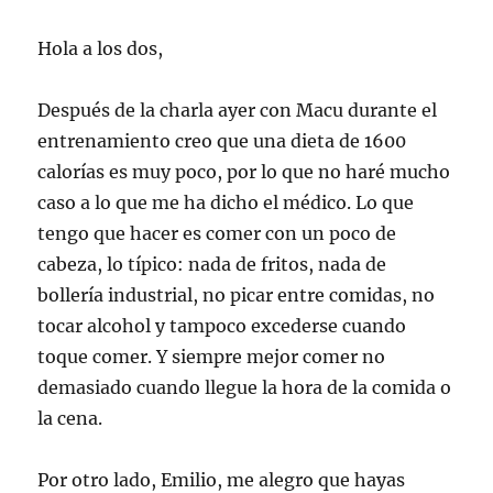
Hola a los dos,
Después de la charla ayer con Macu durante el
entrenamiento creo que una dieta de 1600
calorías es muy poco, por lo que no haré mucho
caso a lo que me ha dicho el médico. Lo que
tengo que hacer es comer con un poco de
cabeza, lo típico: nada de fritos, nada de
bollería industrial, no picar entre comidas, no
tocar alcohol y tampoco excederse cuando
toque comer. Y siempre mejor comer no
demasiado cuando llegue la hora de la comida o
la cena.
Por otro lado, Emilio, me alegro que hayas