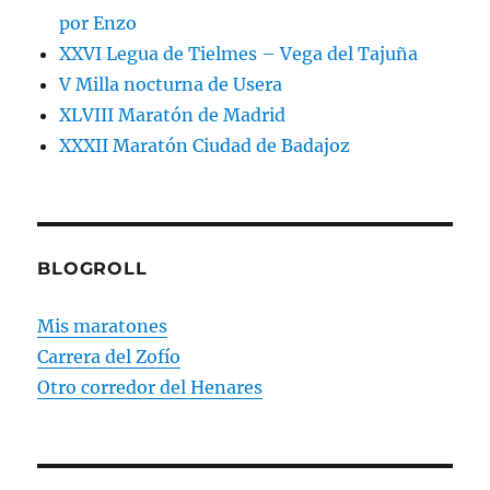
por Enzo
XXVI Legua de Tielmes – Vega del Tajuña
V Milla nocturna de Usera
XLVIII Maratón de Madrid
XXXII Maratón Ciudad de Badajoz
BLOGROLL
Mis maratones
Carrera del Zofío
Otro corredor del Henares