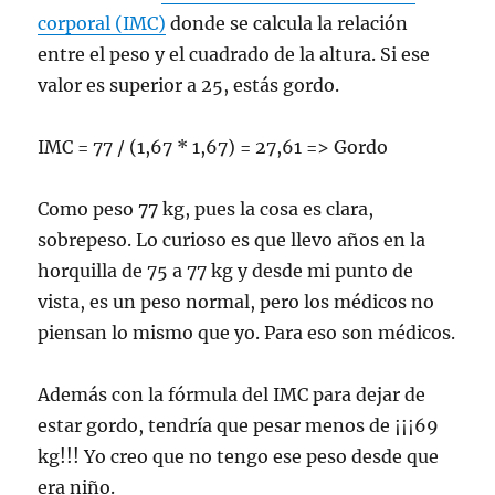
corporal (IMC)
donde se calcula la relación
entre el peso y el cuadrado de la altura. Si ese
valor es superior a 25, estás gordo.
IMC = 77 / (1,67 * 1,67) = 27,61 => Gordo
Como peso 77 kg, pues la cosa es clara,
sobrepeso. Lo curioso es que llevo años en la
horquilla de 75 a 77 kg y desde mi punto de
vista, es un peso normal, pero los médicos no
piensan lo mismo que yo. Para eso son médicos.
Además con la fórmula del IMC para dejar de
estar gordo, tendría que pesar menos de ¡¡¡69
kg!!! Yo creo que no tengo ese peso desde que
era niño.