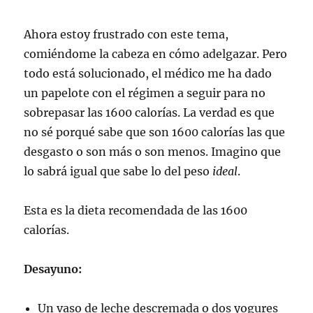
Ahora estoy frustrado con este tema,
comiéndome la cabeza en cómo adelgazar. Pero
todo está solucionado, el médico me ha dado
un papelote con el régimen a seguir para no
sobrepasar las 1600 calorías. La verdad es que
no sé porqué sabe que son 1600 calorías las que
desgasto o son más o son menos. Imagino que
lo sabrá igual que sabe lo del peso
ideal
.
Esta es la dieta recomendada de las 1600
calorías.
Desayuno:
Un vaso de leche descremada o dos yogures