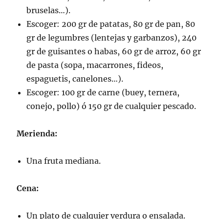
bruselas…).
Escoger: 200 gr de patatas, 80 gr de pan, 80
gr de legumbres (lentejas y garbanzos), 240
gr de guisantes o habas, 60 gr de arroz, 60 gr
de pasta (sopa, macarrones, fideos,
espaguetis, canelones…).
Escoger: 100 gr de carne (buey, ternera,
conejo, pollo) ó 150 gr de cualquier pescado.
Merienda:
Una fruta mediana.
Cena:
Un plato de cualquier verdura o ensalada.