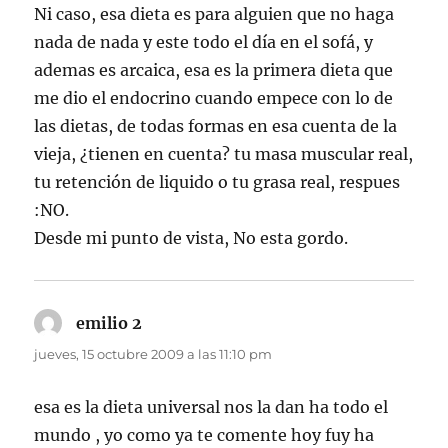
Ni caso, esa dieta es para alguien que no haga
nada de nada y este todo el día en el sofá, y
ademas es arcaica, esa es la primera dieta que
me dio el endocrino cuando empece con lo de
las dietas, de todas formas en esa cuenta de la
vieja, ¿tienen en cuenta? tu masa muscular real,
tu retención de liquido o tu grasa real, respues
:NO.
Desde mi punto de vista, No esta gordo.
emilio 2
dice:
jueves, 15 octubre 2009 a las 11:10 pm
esa es la dieta universal nos la dan ha todo el
mundo , yo como ya te comente hoy fuy ha