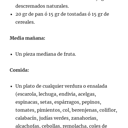
descremados naturales.
20 gr de pan ó 15 gr de tostadas ó 15 gr de
cereales.
Media mañana:
Un pieza mediana de fruta.
Comida:
Un plato de cualquier verdura o ensalada
(escarola, lechuga, endivia, acelgas,
espinacas, setas, espárragos, pepinos,
tomates, pimientos, col, berenjenas, coliflor,
calabacín, judías verdes, zanahorias,
alcachofas, cebollas, remolacha, coles de