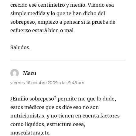
crecido ese centímetro y medio. Viendo esa
simple medida y lo que te han dicho del
sobrepeso, empiezo a pensar si la prueba de
esfuerzo estará bien o mal.
Saludos.
Macu
dice:
viernes, 16 octubre 2009 a las 9:48 am
¿Emilio sobrepeso? permite me que lo dude,
estos médicos que os dice eso no son
nutricionistas, y no tienen en cuenta factores
como líquidos, estructura osea,
musculatura,etc.