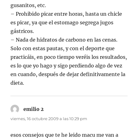
gusanitos, etc.
– Prohibido picar entre horas, hasta un chicle
es picar, ya que el estomago segrega jugos
gástricos.
– Nada de hidratos de carbono en las cenas.
Solo con estas pautas, y con el deporte que
practicáis, en poco tiempo veréis los resultados,
es lo que yo hago y sigo perdiendo algo de vez
en cuando, después de dejar definitivamente la
dieta.
emilio 2
dice:
viernes, 16 octubre 2009 a las 10:29 pm
esos consejos que te he leido macu me van a