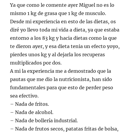
Ya que como le comente ayer Miguel no es lo
mismo 1 kg de grasa que 1 kg de musculo.
Desde mi experiencia en esto de las dietas, os
diré yo llevo toda mi vida a dieta, ya que estaba
entorno a los 83 kg y hacia dietas como la que
te dieron ayer, y esa dieta tenia un efecto yoyo,
pierdes unos kg y al dejarla los recuperas
multiplicados por dos.
A mi la experiencia me a demostrado que la
pautas que me dio la nutricionista, han sido
fundamentales para que esto de perder peso
sea efectivo.
– Nada de fritos.
– Nada de alcohol.
– Nada de bollería industrial.
– Nada de frutos secos, patatas fritas de bolsa,