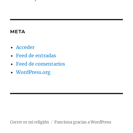
META
Acceder
Feed de entradas
Feed de comentarios
WordPress.org
Correr es mi religión
Funciona gracias a WordPress