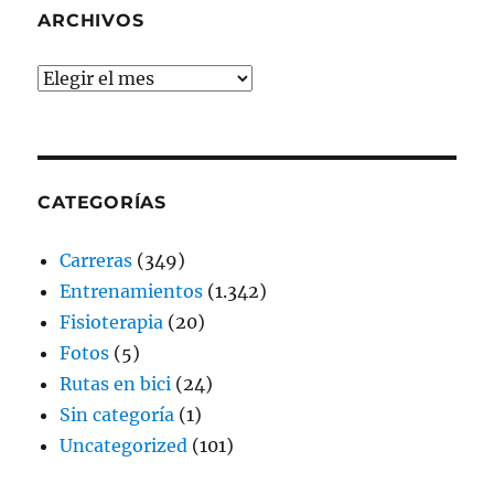
ARCHIVOS
Archivos
CATEGORÍAS
Carreras
(349)
Entrenamientos
(1.342)
Fisioterapia
(20)
Fotos
(5)
Rutas en bici
(24)
Sin categoría
(1)
Uncategorized
(101)