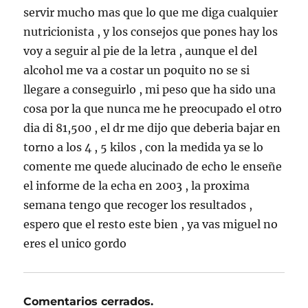
servir mucho mas que lo que me diga cualquier
nutricionista , y los consejos que pones hay los
voy a seguir al pie de la letra , aunque el del
alcohol me va a costar un poquito no se si
llegare a conseguirlo , mi peso que ha sido una
cosa por la que nunca me he preocupado el otro
dia di 81,500 , el dr me dijo que deberia bajar en
torno a los 4 , 5 kilos , con la medida ya se lo
comente me quede alucinado de echo le enseñe
el informe de la echa en 2003 , la proxima
semana tengo que recoger los resultados ,
espero que el resto este bien , ya vas miguel no
eres el unico gordo
Comentarios cerrados.