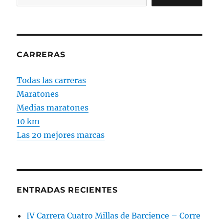
CARRERAS
Todas las carreras
Maratones
Medias maratones
10 km
Las 20 mejores marcas
ENTRADAS RECIENTES
IV Carrera Cuatro Millas de Barcience – Corre