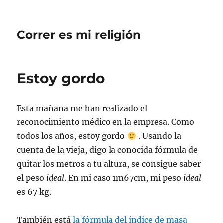
Correr es mi religión
Estoy gordo
Esta mañana me han realizado el
reconocimiento médico en la empresa. Como
todos los años, estoy gordo
. Usando la
cuenta de la vieja, digo la conocida fórmula de
quitar los metros a tu altura, se consigue saber
el peso
ideal
. En mi caso 1m67cm, mi peso
ideal
es 67 kg.
También está
la fórmula del índice de masa