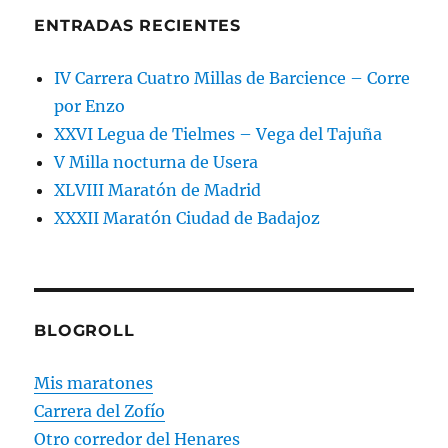
ENTRADAS RECIENTES
IV Carrera Cuatro Millas de Barcience – Corre
por Enzo
XXVI Legua de Tielmes – Vega del Tajuña
V Milla nocturna de Usera
XLVIII Maratón de Madrid
XXXII Maratón Ciudad de Badajoz
BLOGROLL
Mis maratones
Carrera del Zofío
Otro corredor del Henares