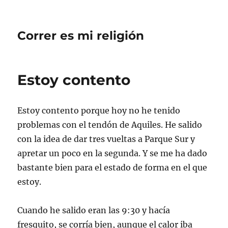
Correr es mi religión
Estoy contento
Estoy contento porque hoy no he tenido
problemas con el tendón de Aquiles. He salido
con la idea de dar tres vueltas a Parque Sur y
apretar un poco en la segunda. Y se me ha dado
bastante bien para el estado de forma en el que
estoy.
Cuando he salido eran las 9:30 y hacía
fresquito, se corría bien, aunque el calor iba