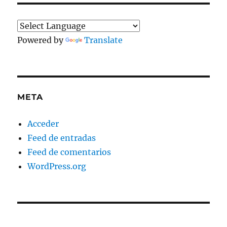
Powered by
Translate
META
Acceder
Feed de entradas
Feed de comentarios
WordPress.org