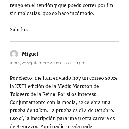
tengo en el tendón y que pueda correr por fin
sin molestias, que se hace incómodo.
Saludos.
Miguel
dice:
lunes, 28 septiembre 2009 a las 10:19 pm
Por cierto, me han enviado hoy un correo sobre
la XXIII edición de la Media Maratón de
Talavera de la Reina. Por si os interesa.
Conjuntamente con la media, se celebra una
prueba de 10 km. La prueba es el 4 de Octubre.
Eso sí, la inscripción para una u otra carrera es
de 8 eurazos. Aquí nadie regala nada.