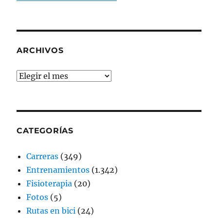
ARCHIVOS
Archivos
CATEGORÍAS
Carreras
(349)
Entrenamientos
(1.342)
Fisioterapia
(20)
Fotos
(5)
Rutas en bici
(24)