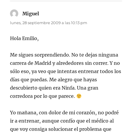
Miguel
dice:
lunes, 28 septiembre 2009 a las 10:13 pm
Hola Emilio,
Me sigues sorprendiendo. No te dejas ninguna
carrera de Madrid y alrededores sin correr. Y no
sólo eso, ya veo que intentas entrenar todos los
días que puedas. Me alegro que hayas
descubierto quien era Ninfa. Una gran
corredora por lo que parece.
Yo mañana, con dolor de mi corazón, no podré
ir a entrenar, aunque confío que el médico al
que voy consiga solucionar el problema que