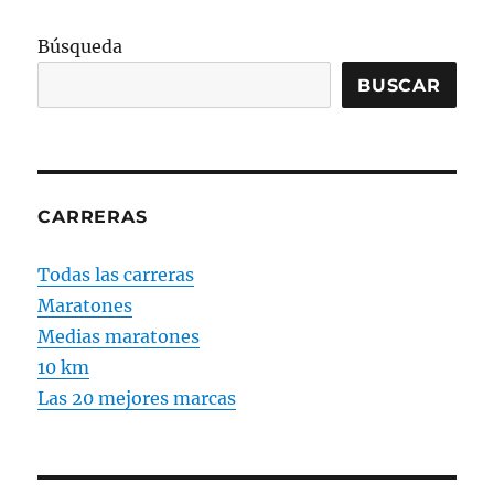
Búsqueda
BUSCAR
CARRERAS
Todas las carreras
Maratones
Medias maratones
10 km
Las 20 mejores marcas