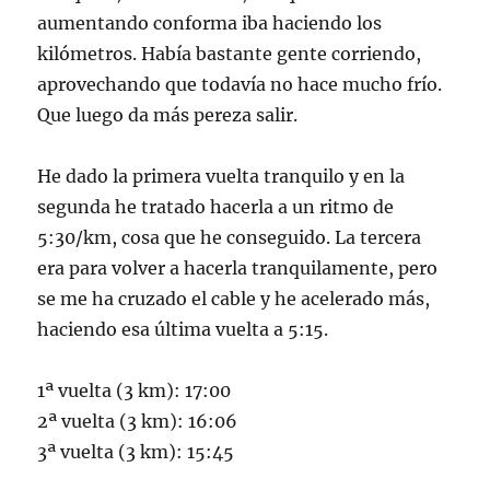
aumentando conforma iba haciendo los
kilómetros. Había bastante gente corriendo,
aprovechando que todavía no hace mucho frío.
Que luego da más pereza salir.
He dado la primera vuelta tranquilo y en la
segunda he tratado hacerla a un ritmo de
5:30/km, cosa que he conseguido. La tercera
era para volver a hacerla tranquilamente, pero
se me ha cruzado el cable y he acelerado más,
haciendo esa última vuelta a 5:15.
1ª vuelta (3 km): 17:00
2ª vuelta (3 km): 16:06
3ª vuelta (3 km): 15:45