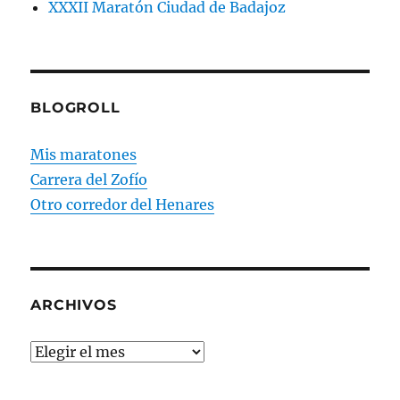
XXXII Maratón Ciudad de Badajoz
BLOGROLL
Mis maratones
Carrera del Zofío
Otro corredor del Henares
ARCHIVOS
Archivos