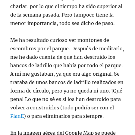
charlar, por lo que el tiempo ha sido superior al
de la semana pasada. Pero tampoco tiene la
menor importancia, todo sea dicho de paso.
Me ha resultado curioso ver montones de
escombros por el parque. Después de meditarlo,
me he dado cuenta de que han destruido los
bancos de ladrillo que había por todo el parque.
A mí me gustaban, ya que era algo original. Se
trataba de unos bancos de ladrillo realizados en
forma de círculo, pero ya no queda ni uno. ¡Qué
pena! Lo que no sé es si los han destruido para
volver a construirlos (todo podría ser con el
PlanE
) o para eliminarlos para siempre.
En la imagen aérea del Google Map se puede