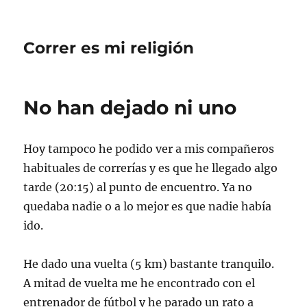
Correr es mi religión
No han dejado ni uno
Hoy tampoco he podido ver a mis compañeros
habituales de correrías y es que he llegado algo
tarde (20:15) al punto de encuentro. Ya no
quedaba nadie o a lo mejor es que nadie había
ido.
He dado una vuelta (5 km) bastante tranquilo.
A mitad de vuelta me he encontrado con el
entrenador de fútbol y he parado un rato a