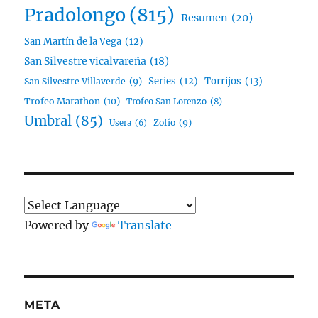
Pradolongo
(815)
Resumen
(20)
San Martín de la Vega
(12)
San Silvestre vicalvareña
(18)
Series
(12)
Torrijos
(13)
San Silvestre Villaverde
(9)
Trofeo Marathon
(10)
Trofeo San Lorenzo
(8)
Umbral
(85)
Zofío
(9)
Usera
(6)
Powered by
Translate
META