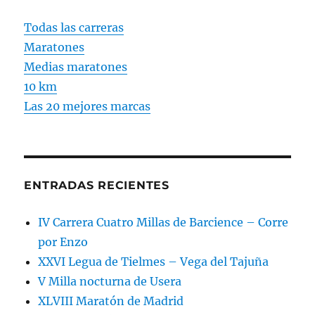
Todas las carreras
Maratones
Medias maratones
10 km
Las 20 mejores marcas
ENTRADAS RECIENTES
IV Carrera Cuatro Millas de Barcience – Corre
por Enzo
XXVI Legua de Tielmes – Vega del Tajuña
V Milla nocturna de Usera
XLVIII Maratón de Madrid