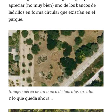
apreciar (no muy bien) uno de los bancos de
ladrillos en forma circular que existían en el
parque.
Imagen aérea de un banco de ladrillos circular
Y lo que queda ahora…