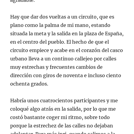
agradable.
Hay que dar dos vueltas a un circuito, que es
plano como la palma de mi mano, estando
situada la meta y la salida en la plaza de España,
en el centro del pueblo. El hecho de que el
circuito empiece y acabe en el corazón del casco
urbano lleva a un continuo callejeo por calles
muy estrechas y frecuentes cambios de
dirección con giros de noventa e incluso ciento
ochenta grados.
Habría unos cuatrocientos participantes y me
coloqué algo atrás en la salida, por lo que me
costó bastante coger mi ritmo, sobre todo
porque la estrechez de las calles no dejaban