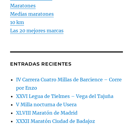
Maratones
Medias maratones
10 km
Las 20 mejores marcas
ENTRADAS RECIENTES
IV Carrera Cuatro Millas de Barcience – Corre
por Enzo
XXVI Legua de Tielmes – Vega del Tajuña
V Milla nocturna de Usera
XLVIII Maratón de Madrid
XXXII Maratón Ciudad de Badajoz