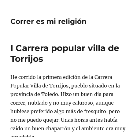
Correr es mi religión
I Carrera popular villa de
Torrijos
He corrido la primera edición de la Carrera
Popular Villa de Torrijos, pueblo situado en la
provincia de Toledo. Hizo un buen día para
correr, nublado y no muy caluroso, aunque
hubiese preferido algo más de fresquito, pero
no me puedo quejar. Unas horas antes había
caído un buen chaparrón y el ambiente era muy