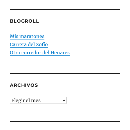
BLOGROLL
Mis maratones
Carrera del Zofío
Otro corredor del Henares
ARCHIVOS
Archivos