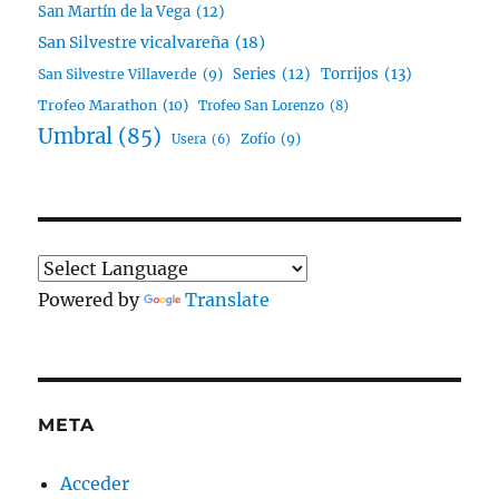
San Martín de la Vega
(12)
San Silvestre vicalvareña
(18)
Series
(12)
Torrijos
(13)
San Silvestre Villaverde
(9)
Trofeo Marathon
(10)
Trofeo San Lorenzo
(8)
Umbral
(85)
Zofío
(9)
Usera
(6)
Powered by
Translate
META
Acceder