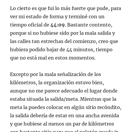
Lo cierto es que fui lo más fuerte que pude, para
ver mi estado de forma y terminé con un
tiempo oficial de
44:09
. Bastante contento,
porque si no hubiese sido por la mala salida y
las calles tan estrechas del comienzo, creo que
hubiera podido bajar de 44 minutos, tiempo
que no está mal en estos momentos.
Excepto por la mala señalización de los
kilómetros, la organización estuvo bien,
aunque no me parece adecuado el lugar donde
estaba situada la salida/meta. Mientras que la
meta la puedes colocar en algún sitio recóndito,
la salida debería de estar en una ancha avenida
y que hubiese al menos un par de kilómetros