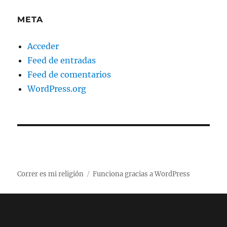
META
Acceder
Feed de entradas
Feed de comentarios
WordPress.org
Correr es mi religión
Funciona gracias a WordPress