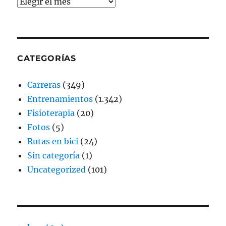
Archivos
CATEGORÍAS
Carreras
(349)
Entrenamientos
(1.342)
Fisioterapia
(20)
Fotos
(5)
Rutas en bici
(24)
Sin categoría
(1)
Uncategorized
(101)