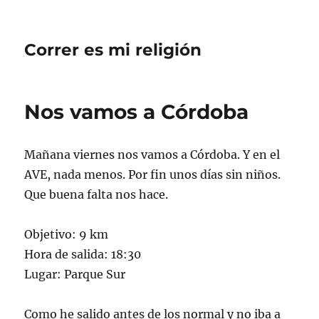
Correr es mi religión
Nos vamos a Córdoba
Mañana viernes nos vamos a Córdoba. Y en el
AVE, nada menos. Por fin unos días sin niños.
Que buena falta nos hace.
Objetivo: 9 km
Hora de salida: 18:30
Lugar: Parque Sur
Como he salido antes de los normal y no iba a