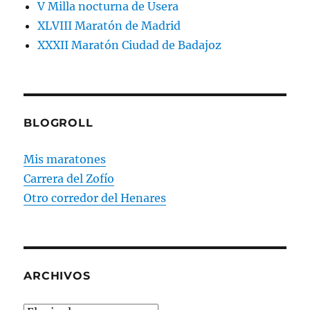
V Milla nocturna de Usera
XLVIII Maratón de Madrid
XXXII Maratón Ciudad de Badajoz
BLOGROLL
Mis maratones
Carrera del Zofío
Otro corredor del Henares
ARCHIVOS