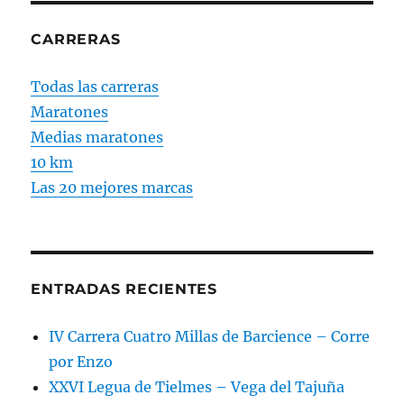
CARRERAS
Todas las carreras
Maratones
Medias maratones
10 km
Las 20 mejores marcas
ENTRADAS RECIENTES
IV Carrera Cuatro Millas de Barcience – Corre
por Enzo
XXVI Legua de Tielmes – Vega del Tajuña