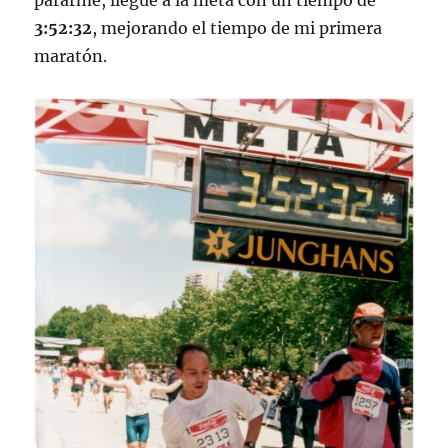
pararme, llegué a la meta con un tiempo de
3:52:32
, mejorando el tiempo de mi primera
maratón.