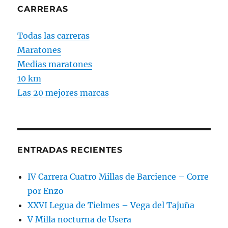
CARRERAS
Todas las carreras
Maratones
Medias maratones
10 km
Las 20 mejores marcas
ENTRADAS RECIENTES
IV Carrera Cuatro Millas de Barcience – Corre
por Enzo
XXVI Legua de Tielmes – Vega del Tajuña
V Milla nocturna de Usera