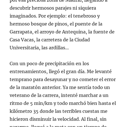
por esa preciosa zona de Madrid, llegando a
descubrir hermosos parajes ni siquiera
imaginados. Por ejemplo: el tenebroso y
hermoso bosque de pinos, el puente de la
Garrapata, el arroyo de Antequina, la fuente de
Casa Vacas, la carretera de la Ciudad
Universitaria, las ardillas…
Con un poco de precipitación en los
entrenamientos, llegó el gran día. Me levanté
temprano para desayunar y no cometer el error
de la maratón anterior. Ya me sentía todo un
veterano de la carrera, intenté marchar a un
ritmo de 5 min/km y todo marchó bien hasta el
kilómetro 35 donde las terribles cuestas me
hicieron disminuir la velocidad. Al final, sin