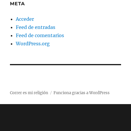
META
Acceder
Feed de entradas
Feed de comentarios
WordPress.org
Correr es mi religión
Funciona gracias a WordPress