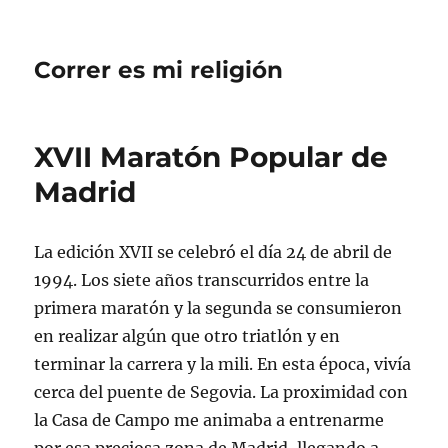
Correr es mi religión
XVII Maratón Popular de
Madrid
La edición XVII se celebró el día 24 de abril de
1994. Los siete años transcurridos entre la
primera maratón y la segunda se consumieron
en realizar algún que otro triatlón y en
terminar la carrera y la mili. En esta época, vivía
cerca del puente de Segovia. La proximidad con
la Casa de Campo me animaba a entrenarme