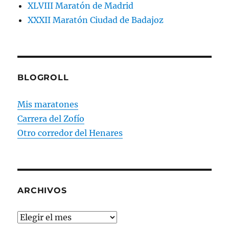
XLVIII Maratón de Madrid
XXXII Maratón Ciudad de Badajoz
BLOGROLL
Mis maratones
Carrera del Zofío
Otro corredor del Henares
ARCHIVOS
Archivos