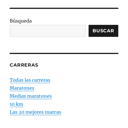
Búsqueda
BUSCAR
CARRERAS
Todas las carreras
Maratones
Medias maratones
10 km
Las 20 mejores marcas