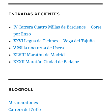
ENTRADAS RECIENTES
IV Carrera Cuatro Millas de Barcience – Corre
por Enzo
XXVI Legua de Tielmes – Vega del Tajuña
V Milla nocturna de Usera
XLVIII Maratón de Madrid
XXXII Maratón Ciudad de Badajoz
BLOGROLL
Mis maratones
Carrera del Zofío