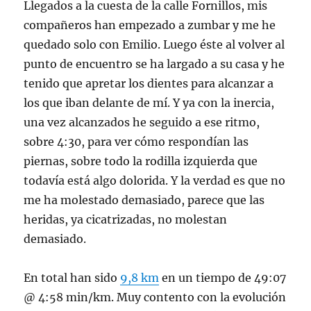
Llegados a la cuesta de la calle Fornillos, mis
compañeros han empezado a zumbar y me he
quedado solo con Emilio. Luego éste al volver al
punto de encuentro se ha largado a su casa y he
tenido que apretar los dientes para alcanzar a
los que iban delante de mí. Y ya con la inercia,
una vez alcanzados he seguido a ese ritmo,
sobre 4:30, para ver cómo respondían las
piernas, sobre todo la rodilla izquierda que
todavía está algo dolorida. Y la verdad es que no
me ha molestado demasiado, parece que las
heridas, ya cicatrizadas, no molestan
demasiado.
En total han sido
9,8 km
en un tiempo de 49:07
@ 4:58 min/km. Muy contento con la evolución