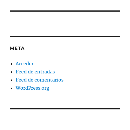
META
Acceder
Feed de entradas
Feed de comentarios
WordPress.org