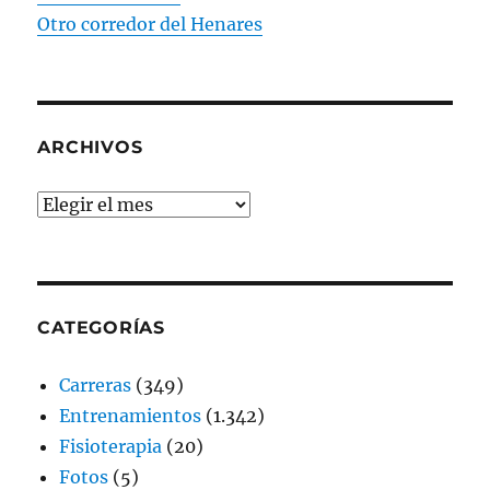
Otro corredor del Henares
ARCHIVOS
Archivos
CATEGORÍAS
Carreras
(349)
Entrenamientos
(1.342)
Fisioterapia
(20)
Fotos
(5)