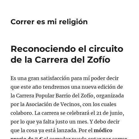
Correr es mi religión
Reconociendo el circuito
de la Carrera del Zofío
Es una gran satisfacción para mí poder decir
que este año tendremos una nueva edición de
la Carrera Popular Barrio del Zofío, organizada
por la Asociación de Vecinos, con los cuales
colaboro. La carrera se celebrará el 21 de junio,
por lo que ya falta justo un mes. Y debo decir
que la cosa ya está lanzada. Por el
módico