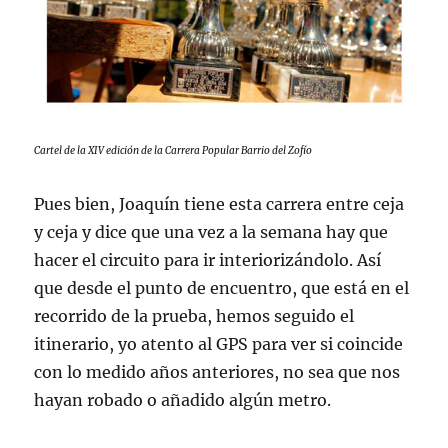
Cartel de la XIV edición de la Carrera Popular Barrio del Zofío
Pues bien, Joaquín tiene esta carrera entre ceja
y ceja y dice que una vez a la semana hay que
hacer el circuito para ir interiorizándolo. Así
que desde el punto de encuentro, que está en el
recorrido de la prueba, hemos seguido el
itinerario, yo atento al GPS para ver si coincide
con lo medido años anteriores, no sea que nos
hayan robado o añadido algún metro.