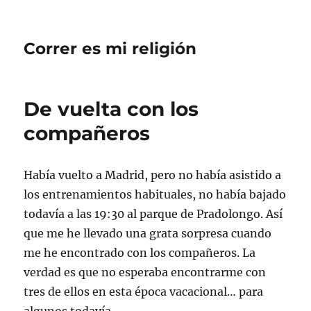
Correr es mi religión
De vuelta con los
compañeros
Había vuelto a Madrid, pero no había asistido a
los entrenamientos habituales, no había bajado
todavía a las 19:30 al parque de Pradolongo. Así
que me he llevado una grata sorpresa cuando
me he encontrado con los compañeros. La
verdad es que no esperaba encontrarme con
tres de ellos en esta época vacacional… para