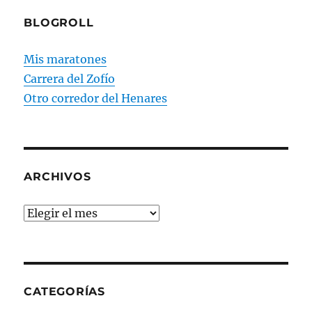
BLOGROLL
Mis maratones
Carrera del Zofío
Otro corredor del Henares
ARCHIVOS
Archivos
CATEGORÍAS