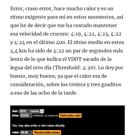
Error, craso error, hace mucho calor y es un
ritmo exigente para mí en estos momentos, así
que he de decir que me ha costado mantener
esa velocidad de crucero: 4:19, 4:22, 4:23, 4:22
y 4:24 en el último 400. El ritmo medio en estos
4,4 km ha sido de 4:22 un par de segundos más
lento de lo que indica el VDOT sacado de la
legua del otro día (Threshold: 4:20). Lo doy por
bueno, muy bueno, ya que el calor era de
consideración, sobre los treinta y tres graditos
a eso de las ocho de la tarde.