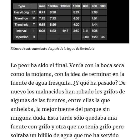
Ritmos de entrenamiento después de la legua de Gerindote
Lo peor ha sido el final. Venía con la boca seca
como la mojama, con la idea de terminar en la
fuente de agua fresquita. ¿Y qué ha pasado? De
nuevo los malnacidos han robado los grifos de
algunas de las fuentes, entre ellas la que
anhelaba, la mejor fuente del parque sin
ninguna duda. Esta tarde sólo quedaba una
fuente con grifo y otra que no tenía grifo pero
soltaba un hilillo de agua que me ha servido