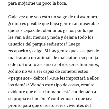
para mojarme un poco la boca.
Cada vez que veo esto no salgo de mi asombro,
¿cómo es posible que haya gente tan miserable
que sea capaz de robar unos grifos por lo que
les van a dar menos y nada y dejar a todo los
usuarios del parque sedientos? Luego
recapacito y caigo. Si hay gente que es capaz de
maltratar a un animal, de maltratar a su pareja
o de torturar o asesinar a otros seres humanos,
¿cómo no va a ser capaz de cometer estos
«pequeños» delitos? ¿Qué les importará a ellos
los demás? Viendo este tipo de cosas, resulta
evidente que el ser humano está condenado a
su propia extinción. Y confiemos en que sea
pronto para que el resto seres vivientes del