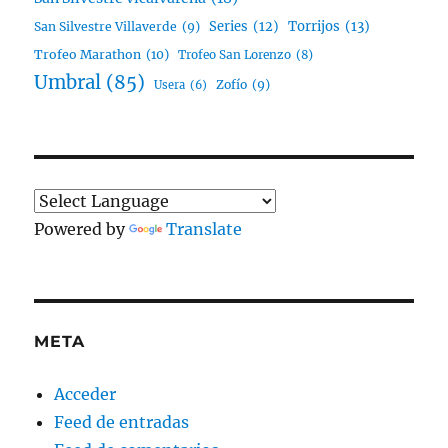
Series
(12)
Torrijos
(13)
San Silvestre Villaverde
(9)
Trofeo Marathon
(10)
Trofeo San Lorenzo
(8)
Umbral
(85)
Zofío
(9)
Usera
(6)
Powered by
Translate
META
Acceder
Feed de entradas