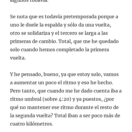
algunos todavía.
Se nota que es todavía pretemporada porque a
uno le duele la espalda y sólo da una vuelta,
otro se solidariza y el tercero se larga a las
primeras de cambio. Total, que me he quedado
solo cuando hemos completado la primera
vuelta.
Y he pensado, bueno, ya que estoy solo, vamos
a aumentar un poco el ritmo y eso he hecho.
Pero tanto, que cuando me he dado cuenta iba a
ritmo umbral (sobre 4:20) y ya puestos, ¿por
qué no mantener ese ritmo durante el resto de
la segunda vuelta? Total iban a ser poco más de
cuatro kilómetros.