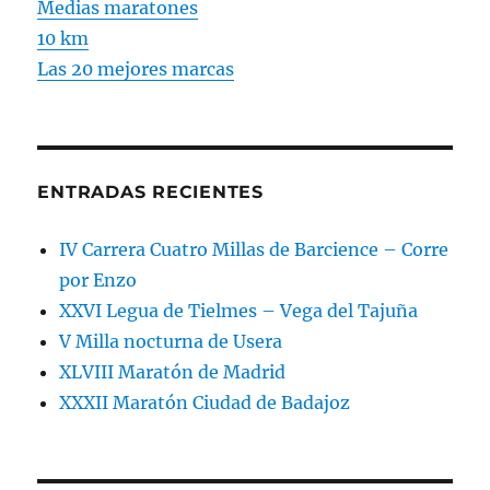
Medias maratones
10 km
Las 20 mejores marcas
ENTRADAS RECIENTES
IV Carrera Cuatro Millas de Barcience – Corre
por Enzo
XXVI Legua de Tielmes – Vega del Tajuña
V Milla nocturna de Usera
XLVIII Maratón de Madrid
XXXII Maratón Ciudad de Badajoz