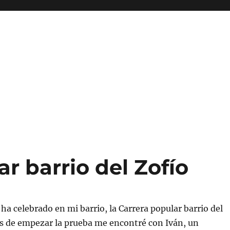
ar barrio del Zofío
a celebrado en mi barrio, la Carrera popular barrio del
es de empezar la prueba me encontré con Iván, un