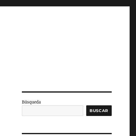
Búsqueda
BUSCAR