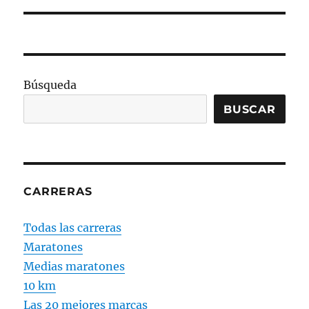
Búsqueda
BUSCAR
CARRERAS
Todas las carreras
Maratones
Medias maratones
10 km
Las 20 mejores marcas