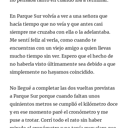
no pensaba tanto en cuando iba a terminar.
En Parque Sur volvía a ver a una señora que
hacía tiempo que no veía y que antes casi
siempre me cruzaba con ella o la adelantaba.
Me sentí feliz al verla, como cuando te
encuentras con un viejo amigo a quien llevas
mucho tiempo sin ver. Espero que el hecho de
no haberla visto últimamente sea debido a que
simplemente no hayamos coincidido.
No llegué a completar las dos vueltas previstas
a Parque Sur porque cuando faltan unos
quinientos metros se cumplió el kilómetro doce
y en ese momento paré el cronómetro y me
puse a trotar. Corrí todo el rato sin haber