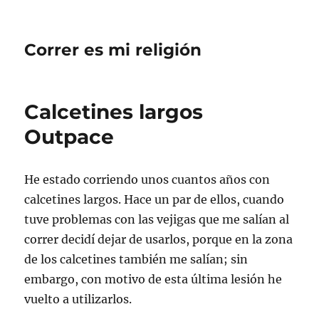
Correr es mi religión
Calcetines largos
Outpace
He estado corriendo unos cuantos años con
calcetines largos. Hace un par de ellos, cuando
tuve problemas con las vejigas que me salían al
correr decidí dejar de usarlos, porque en la zona
de los calcetines también me salían; sin
embargo, con motivo de esta última lesión he
vuelto a utilizarlos.