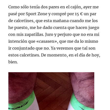
Como sólo tenía dos pares en el cajón, ayer me
pasé por Sport Zone y compré por 15 € un par
de calcetines, que esta mañana cuando me los
he puesto, me he dado cuenta que hacen juego
con mis zapatillas. Juro y perjuro que no era mi
intención que «casasen», que me da lo mismo
ir conjuntado que no. Ya veremos que tal son
estos calcetines. De momento, en el día de hoy,
bien.