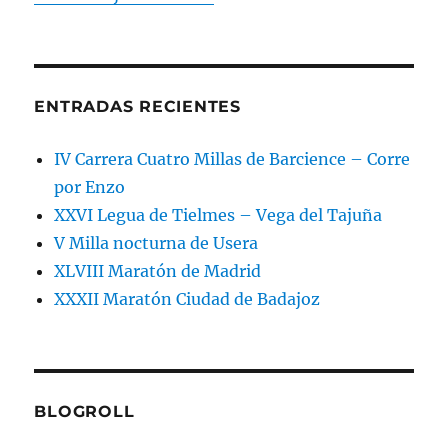
ENTRADAS RECIENTES
IV Carrera Cuatro Millas de Barcience – Corre
por Enzo
XXVI Legua de Tielmes – Vega del Tajuña
V Milla nocturna de Usera
XLVIII Maratón de Madrid
XXXII Maratón Ciudad de Badajoz
BLOGROLL