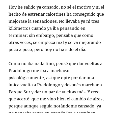
Hoy he salido ya cansado, no sé el motivo y ni el
hecho de estrenar calcetines ha conseguido que
mejorase la sensaciones. No llevaba ya ni tres
kilómetros cuando ya iba pensando en
terminar; sin embargo, pensaba que como
otras veces, se empieza mal y se va mejorando
poco a poco, pero hoy no ha sido el día.
Como no iba nada fino, pensé que dar vueltas a
Pradolongo me iba a machacar
psicológicamente, así que opté por dar una
única vuelta a Pradolongo y después marchar a
Parque Sur y dar un par de vueltas más. Y creo
que acerté, que me vino bien el cambio de aires,
porque aunque seguía notándome cansado, ya