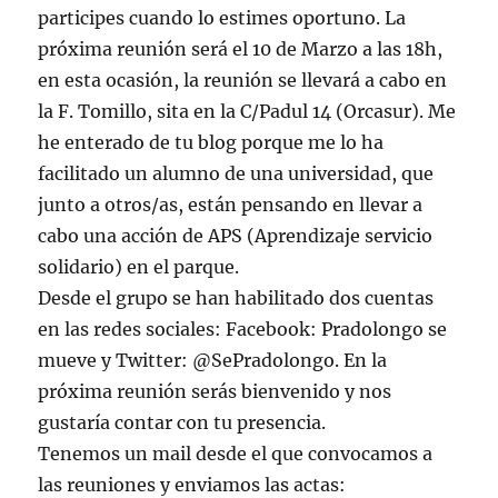
participes cuando lo estimes oportuno. La
próxima reunión será el 10 de Marzo a las 18h,
en esta ocasión, la reunión se llevará a cabo en
la F. Tomillo, sita en la C/Padul 14 (Orcasur). Me
he enterado de tu blog porque me lo ha
facilitado un alumno de una universidad, que
junto a otros/as, están pensando en llevar a
cabo una acción de APS (Aprendizaje servicio
solidario) en el parque.
Desde el grupo se han habilitado dos cuentas
en las redes sociales: Facebook: Pradolongo se
mueve y Twitter: @SePradolongo. En la
próxima reunión serás bienvenido y nos
gustaría contar con tu presencia.
Tenemos un mail desde el que convocamos a
las reuniones y enviamos las actas: