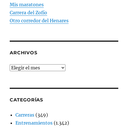
Mis maratones
Carrera del Zofío
Otro corredor del Henares
ARCHIVOS
Archivos
CATEGORÍAS
Carreras
(349)
Entrenamientos
(1.342)