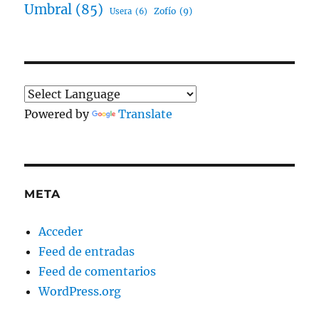
Umbral
(85)
Zofío
(9)
Usera
(6)
Powered by
Translate
META
Acceder
Feed de entradas
Feed de comentarios
WordPress.org