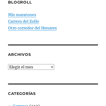
BLOGROLL
Mis maratones
Carrera del Zofío
Otro corredor del Henares
ARCHIVOS
Archivos
CATEGORÍAS