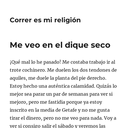
Correr es mi religión
Me veo en el dique seco
¡Qué mal lo he pasado! Me costaba trabajo ir al
trote cochinero. Me duelen los dos tendones de
aquiles, me duele la planta del pie derecho.
Estoy hecho una auténtica calamidad. Quizás lo
mejor sea parar un par de semanas para ver si
mejoro, pero me fastidia porque ya estoy
inscrito en la media de Getafe y no me gusta
tirar el dinero, pero no me veo para nada. Voy a
ver si consigo salir el sábado y veremos las