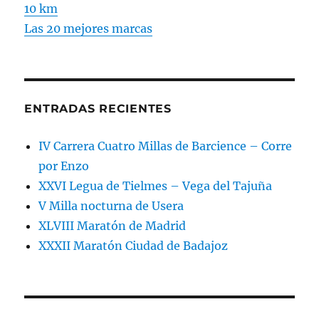
10 km
Las 20 mejores marcas
ENTRADAS RECIENTES
IV Carrera Cuatro Millas de Barcience – Corre
por Enzo
XXVI Legua de Tielmes – Vega del Tajuña
V Milla nocturna de Usera
XLVIII Maratón de Madrid
XXXII Maratón Ciudad de Badajoz